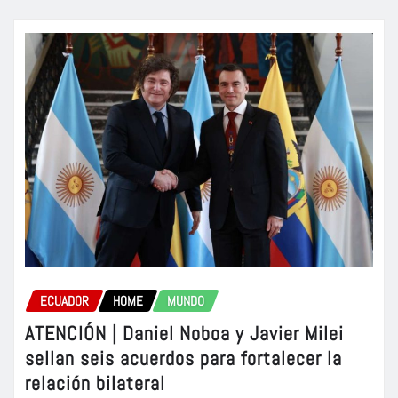
ECUADOR
HOME
MUNDO
ATENCIÓN | Daniel Noboa y Javier Milei
sellan seis acuerdos para fortalecer la
relación bilateral