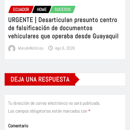
ECUADOR
HOME
SUCESOS
URGENTE | Desarticulan presunto centro
de falsificación de documentos
vehiculares que operaba desde Guayaquil
ManabiNoticias
Ago 6, 2026
DEJA UNA RESPUESTA
Tu dirección de correo electrónico no será publicada.
Los campos obligatorios están marcados con
*
Comentario