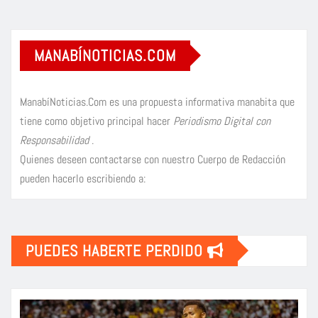
MANABÍNOTICIAS.COM
ManabíNoticias.Com es una propuesta informativa manabita que
tiene como objetivo principal hacer
Periodismo Digital con
Responsabilidad
.
Quienes deseen contactarse con nuestro Cuerpo de Redacción
pueden hacerlo escribiendo a:
PUEDES HABERTE PERDIDO