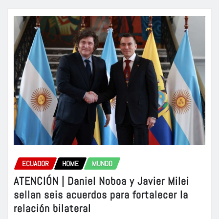
ECUADOR
HOME
MUNDO
ATENCIÓN | Daniel Noboa y Javier Milei
sellan seis acuerdos para fortalecer la
relación bilateral