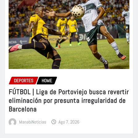
DEPORTES
HOME
FÚTBOL | Liga de Portoviejo busca revertir
eliminación por presunta irregularidad de
Barcelona
ManabiNoticias
Ago 7, 2026