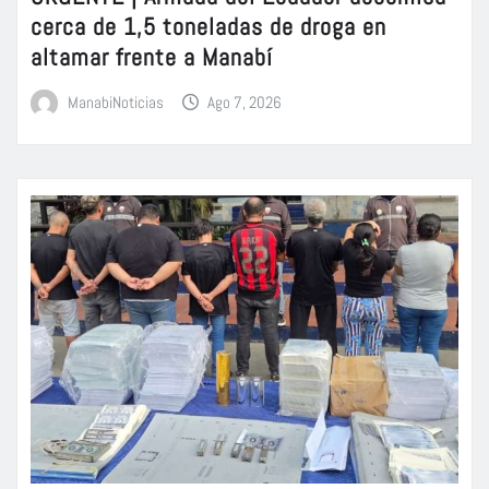
cerca de 1,5 toneladas de droga en
altamar frente a Manabí
ManabiNoticias
Ago 7, 2026