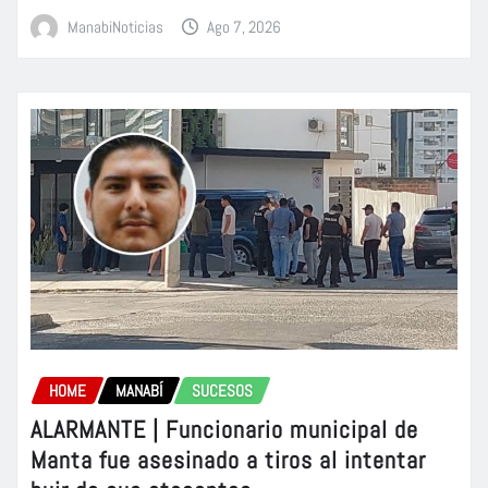
ManabiNoticias
Ago 7, 2026
HOME
MANABÍ
SUCESOS
ALARMANTE | Funcionario municipal de
Manta fue asesinado a tiros al intentar