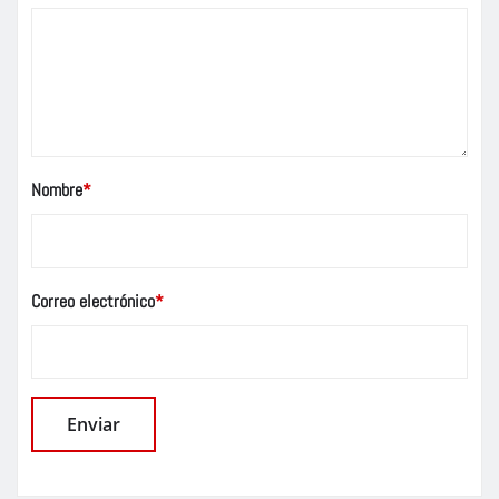
Nombre
*
Correo electrónico
*