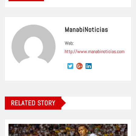
ManabiNoticias
Web:
http://www.manabinoticias.com
RELATED STORY