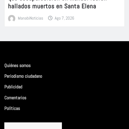
hallados muertos en Santa Elena
ManabiNoticias
Ago 7, 2026
Quiénes somos
Periodismo ciudadano
Publicidad
Comentarios
Políticas