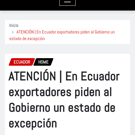
Inicio
ATENCIÓN | En Ecuador exportadores piden al Gobierno un
estado de excepción
ECUADOR
HOME
ATENCIÓN | En Ecuador
exportadores piden al
Gobierno un estado de
excepción