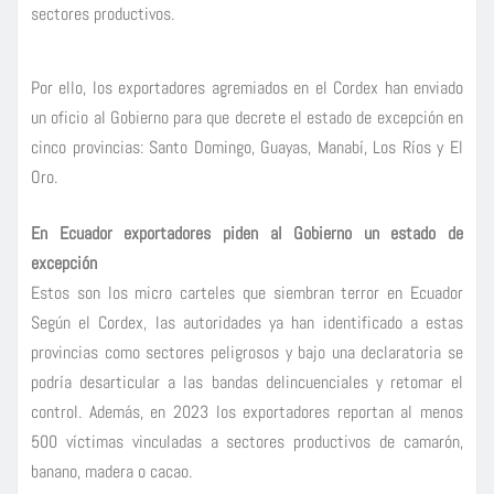
sectores productivos.
Por ello, los exportadores agremiados en el Cordex han enviado
un oficio al Gobierno para que decrete el estado de excepción en
cinco provincias: Santo Domingo, Guayas, Manabí, Los Ríos y El
Oro.
En Ecuador exportadores piden al Gobierno un estado de
excepción
Estos son los micro carteles que siembran terror en Ecuador
Según el Cordex, las autoridades ya han identificado a estas
provincias como sectores peligrosos y bajo una declaratoria se
podría desarticular a las bandas delincuenciales y retomar el
control. Además, en 2023 los exportadores reportan al menos
500 víctimas vinculadas a sectores productivos de camarón,
banano, madera o cacao.