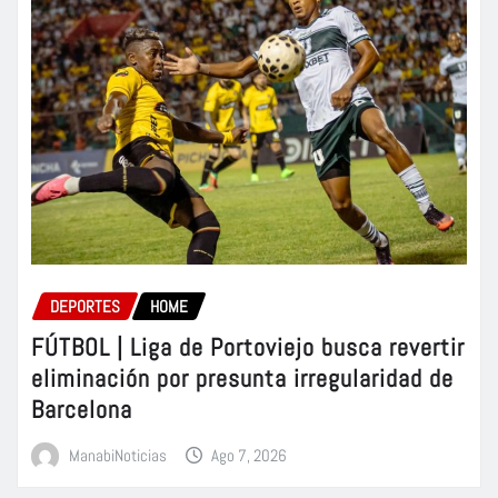
DEPORTES
HOME
FÚTBOL | Liga de Portoviejo busca revertir
eliminación por presunta irregularidad de
Barcelona
ManabiNoticias
Ago 7, 2026