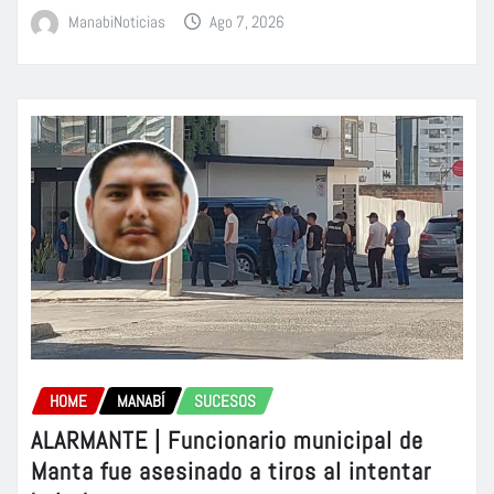
ManabiNoticias
Ago 7, 2026
HOME
MANABÍ
SUCESOS
ALARMANTE | Funcionario municipal de
Manta fue asesinado a tiros al intentar