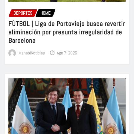
DEPORTES
HOME
FÚTBOL | Liga de Portoviejo busca revertir
eliminación por presunta irregularidad de
Barcelona
ManabiNoticias
Ago 7, 2026