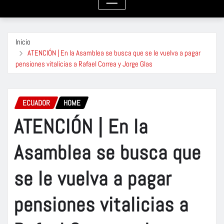
Inicio
ATENCIÓN | En la Asamblea se busca que se le vuelva a pagar
pensiones vitalicias a Rafael Correa y Jorge Glas
ECUADOR
HOME
ATENCIÓN | En la
Asamblea se busca que
se le vuelva a pagar
pensiones vitalicias a