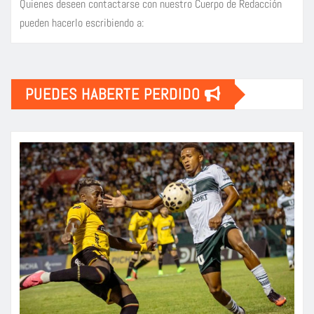
Quienes deseen contactarse con nuestro Cuerpo de Redacción
pueden hacerlo escribiendo a:
PUEDES HABERTE PERDIDO