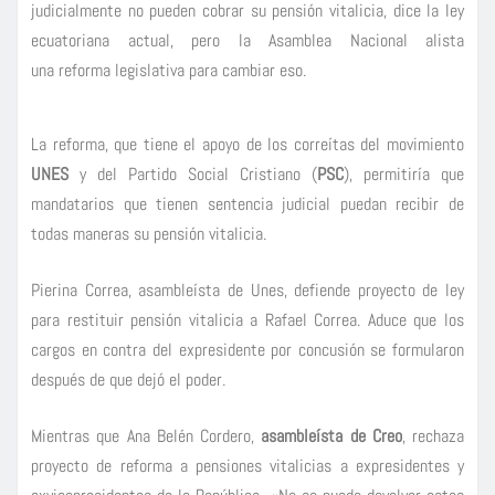
judicialmente no pueden cobrar su pensión vitalicia, dice la ley
ecuatoriana actual, pero la Asamblea Nacional alista
una reforma legislativa para cambiar eso.
La reforma, que tiene el apoyo de los correítas del movimiento
UNES
y del Partido Social Cristiano (
PSC
), permitiría que
mandatarios que tienen sentencia judicial puedan recibir de
todas maneras su pensión vitalicia.
Pierina Correa, asambleísta de Unes, defiende proyecto de ley
para restituir pensión vitalicia a Rafael Correa. Aduce que los
cargos en contra del expresidente por concusión se formularon
después de que dejó el poder.
Mientras que Ana Belén Cordero,
asambleísta de Creo
, rechaza
proyecto de reforma a pensiones vitalicias a expresidentes y