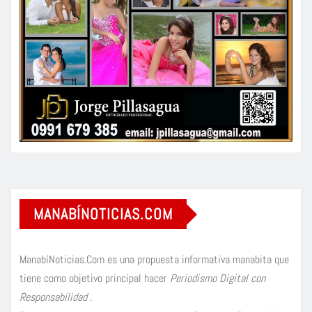
MANABÍNOTICIAS.COM
ManabíNoticias.Com es una propuesta informativa manabita que
tiene como objetivo principal hacer
Periodismo Digital con
Responsabilidad
.