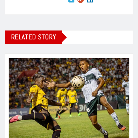
RELATED STORY