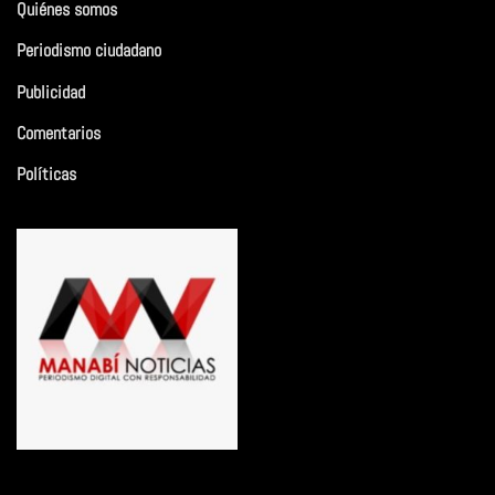
Quiénes somos
Periodismo ciudadano
Publicidad
Comentarios
Políticas