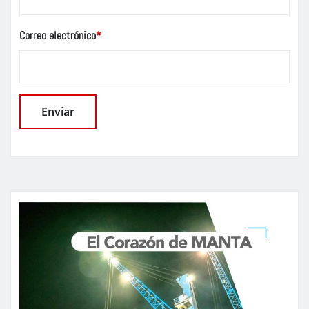
Correo electrónico
*