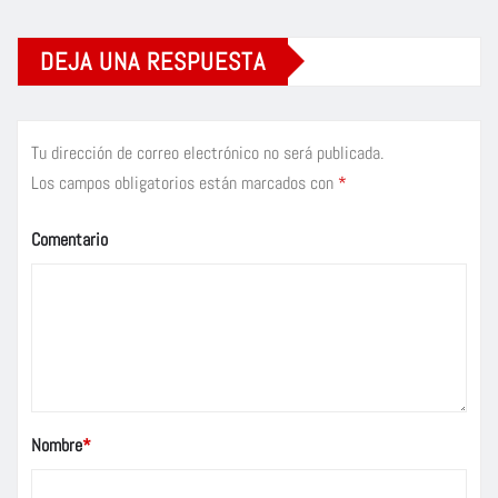
DEJA UNA RESPUESTA
Tu dirección de correo electrónico no será publicada.
Los campos obligatorios están marcados con
*
Comentario
Nombre
*