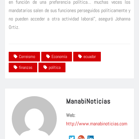
en función de una preferencia política… muchas veces los
mandatarios salen de sus funciones perseguidos políticamente y
no pueden acceder a otra actividad laboral”, aseguró Johanna
Ortiz.
Correismo
Economía
ecuador
finanzas
política
ManabiNoticias
Web:
http://www.manabinoticias.com