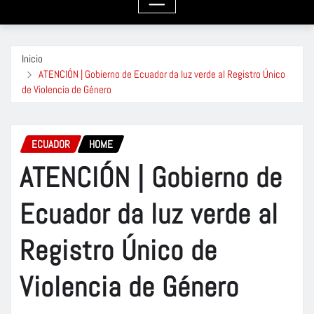
Inicio
ATENCIÓN | Gobierno de Ecuador da luz verde al Registro Único
de Violencia de Género
ECUADOR
HOME
ATENCIÓN | Gobierno de
Ecuador da luz verde al
Registro Único de
Violencia de Género