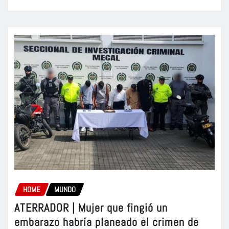
HOME
MUNDO
ATERRADOR | Mujer que fingió un
embarazo habría planeado el crimen de