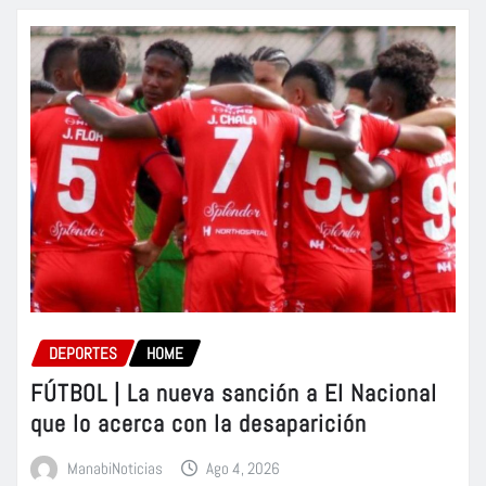
DEPORTES
HOME
FÚTBOL | La nueva sanción a El Nacional
que lo acerca con la desaparición
ManabiNoticias
Ago 4, 2026