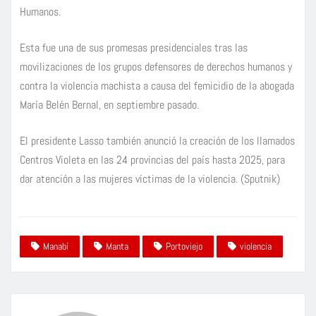
Humanos.
Esta fue una de sus promesas presidenciales tras las
movilizaciones de los grupos defensores de derechos humanos y
contra la violencia machista a causa del femicidio de la abogada
María Belén Bernal, en septiembre pasado.
El presidente Lasso también anunció la creación de los llamados
Centros Violeta en las 24 provincias del país hasta 2025, para
dar atención a las mujeres víctimas de la violencia. (Sputnik)
Manabí
Manta
Portoviejo
violencia