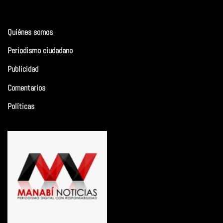
Quiénes somos
Periodismo ciudadano
Publicidad
Comentarios
Políticas