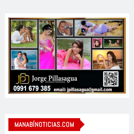
MANABÍNOTICIAS.COM