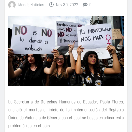
ManabiNoticias
Nov 30, 2022
0
La Secretaria de Derechos Humanos de Ecuador, Paola Flores,
anunció el martes el inicio de la implementación del Registro
Único de Violencia de Género, con el cual se busca erradicar esta
problemática en el país.