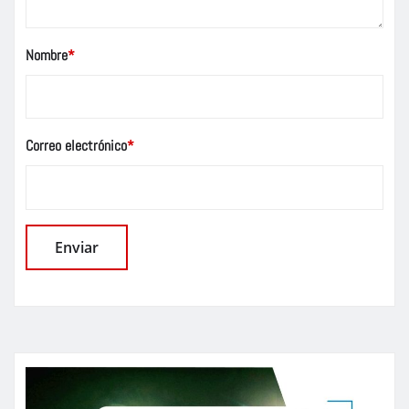
Nombre
*
Correo electrónico
*