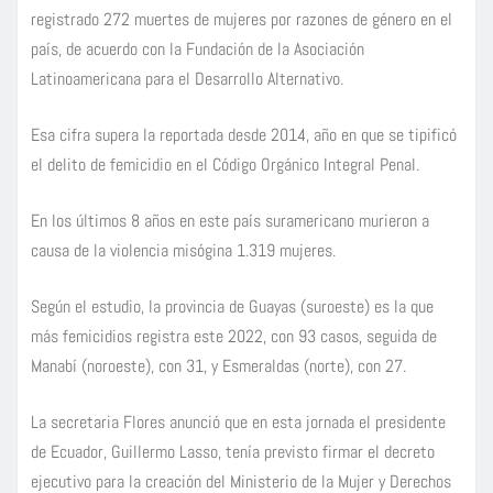
registrado 272 muertes de mujeres por razones de género en el
país, de acuerdo con la Fundación de la Asociación
Latinoamericana para el Desarrollo Alternativo.
Esa cifra supera la reportada desde 2014, año en que se tipificó
el delito de femicidio en el Código Orgánico Integral Penal.
En los últimos 8 años en este país suramericano murieron a
causa de la violencia misógina 1.319 mujeres.
Según el estudio, la provincia de Guayas (suroeste) es la que
más femicidios registra este 2022, con 93 casos, seguida de
Manabí (noroeste), con 31, y Esmeraldas (norte), con 27.
La secretaria Flores anunció que en esta jornada el presidente
de Ecuador, Guillermo Lasso, tenía previsto firmar el decreto
ejecutivo para la creación del Ministerio de la Mujer y Derechos