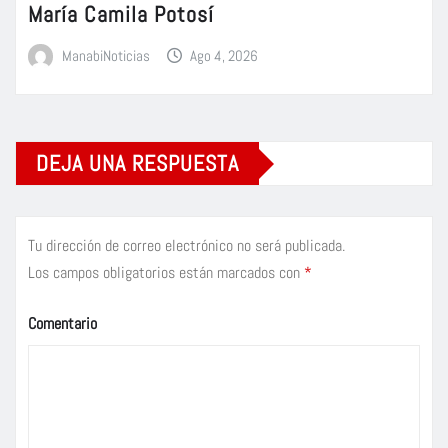
María Camila Potosí
ManabiNoticias
Ago 4, 2026
DEJA UNA RESPUESTA
Tu dirección de correo electrónico no será publicada.
Los campos obligatorios están marcados con
*
Comentario