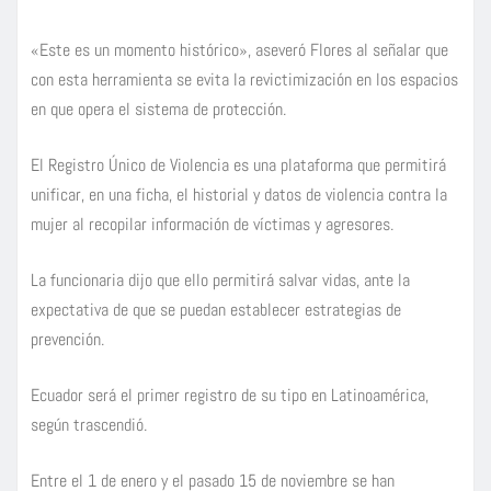
«Este es un momento histórico», aseveró Flores al señalar que
con esta herramienta se evita la revictimización en los espacios
en que opera el sistema de protección.
El Registro Único de Violencia es una plataforma que permitirá
unificar, en una ficha, el historial y datos de violencia contra la
mujer al recopilar información de víctimas y agresores.
La funcionaria dijo que ello permitirá salvar vidas, ante la
expectativa de que se puedan establecer estrategias de
prevención.
Ecuador será el primer registro de su tipo en Latinoamérica,
según trascendió.
Entre el 1 de enero y el pasado 15 de noviembre se han