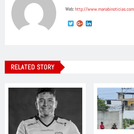
Web:
http://www.manabinoticias.com
RELATED STORY