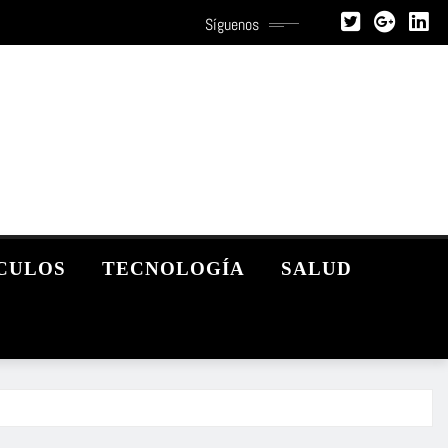
Síguenos
CULOS
TECNOLOGÍA
SALUD