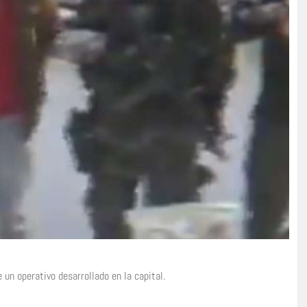
 un operativo desarrollado en la capital.