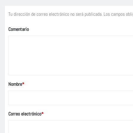
Tu dirección de correo electrónico no será publicada.
Los campos obli
Comentario
Nombre
*
Correo electrónico
*