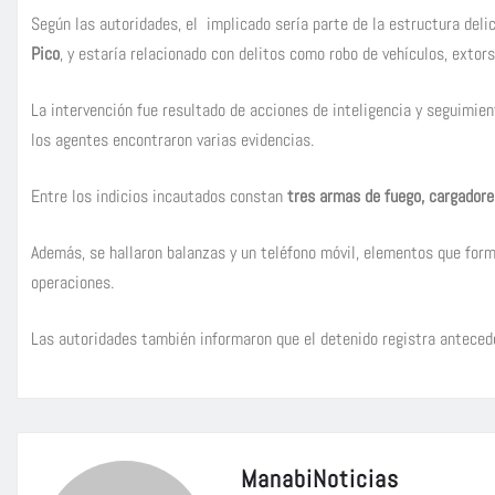
Según las autoridades, el implicado sería parte de la estructura deli
Pico
, y estaría relacionado con delitos como robo de vehículos, extors
La intervención fue resultado de acciones de inteligencia y seguimie
los agentes encontraron varias evidencias.
Entre los indicios incautados constan
tres armas de fuego, cargadore
Además, se hallaron balanzas y un teléfono móvil, elementos que form
operaciones.
Las autoridades también informaron que el detenido registra anteced
ManabiNoticias