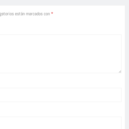
gatorios están marcados con
*