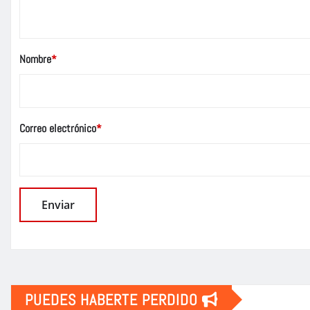
Nombre
*
Correo electrónico
*
PUEDES HABERTE PERDIDO