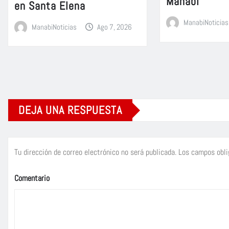
Manabí
en Santa Elena
ManabiNoticias
ManabiNoticias
Ago 7, 2026
DEJA UNA RESPUESTA
Tu dirección de correo electrónico no será publicada.
Los campos obli
Comentario