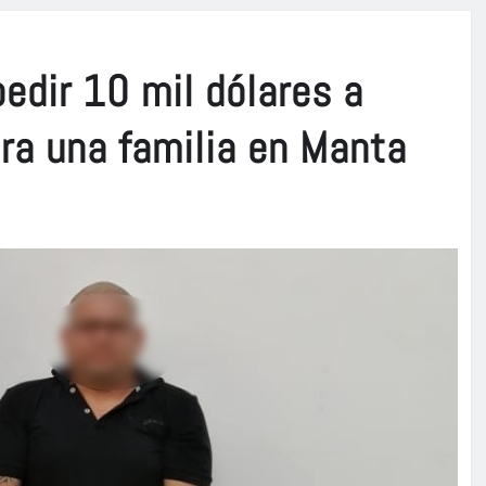
edir 10 mil dólares a
ra una familia en Manta