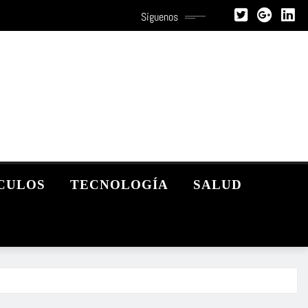
Síguenos
CULOS
TECNOLOGÍA
SALUD