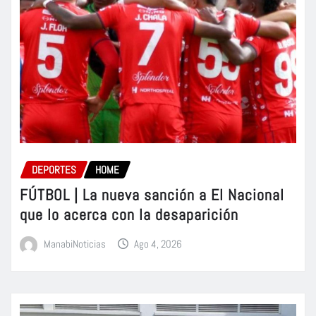
DEPORTES
HOME
FÚTBOL | La nueva sanción a El Nacional
que lo acerca con la desaparición
ManabiNoticias
Ago 4, 2026