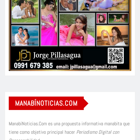
MANABÍNOTICIAS.COM
ManabíNoticias.Com es una propuesta informativa manabita que
tiene como objetivo principal hacer
Periodismo Digital con