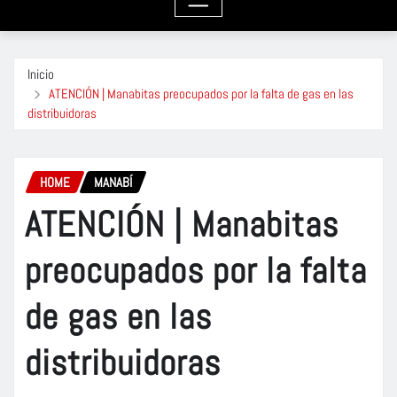
Inicio
ATENCIÓN | Manabitas preocupados por la falta de gas en las
distribuidoras
HOME
MANABÍ
ATENCIÓN | Manabitas
preocupados por la falta
de gas en las
distribuidoras