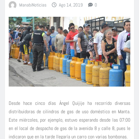
ManabiNoticias
Ago 14, 2019
0
Desde hace cinco días Ángel Quijije ha recorrido diversas
distribuidoras de cilindros de gas de uso doméstico en Manta.
Este miércoles, por ejemplo, estuvo esperando desde las 07:00
en el local de despacho de gas de la avenida 8 y calle 8, pues le
indicaron que en la tarde llegaría un carro con varias bombonas.