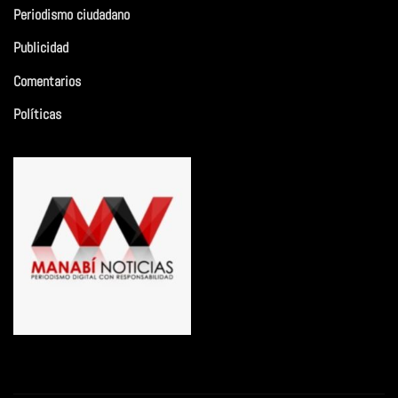
Periodismo ciudadano
Publicidad
Comentarios
Políticas