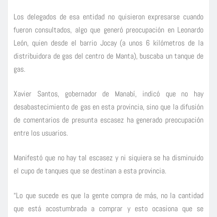
Los delegados de esa entidad no quisieron expresarse cuando
fueron consultados, algo que generó preocupación en Leonardo
León, quien desde el barrio Jocay (a unos 6 kilómetros de la
distribuidora de gas del centro de Manta), buscaba un tanque de
gas.
Xavier Santos, gobernador de Manabí, indicó que no hay
desabastecimiento de gas en esta provincia, sino que la difusión
de comentarios de presunta escasez ha generado preocupación
entre los usuarios.
Manifestó que no hay tal escasez y ni siquiera se ha disminuido
el cupo de tanques que se destinan a esta provincia.
“Lo que sucede es que la gente compra de más, no la cantidad
que está acostumbrada a comprar y esto ocasiona que se