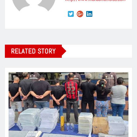
RELATED STORY