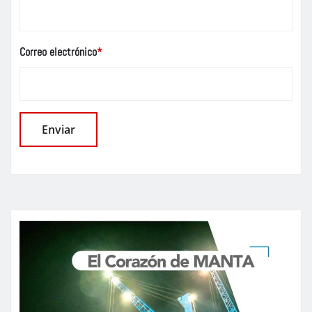
Correo electrónico
*