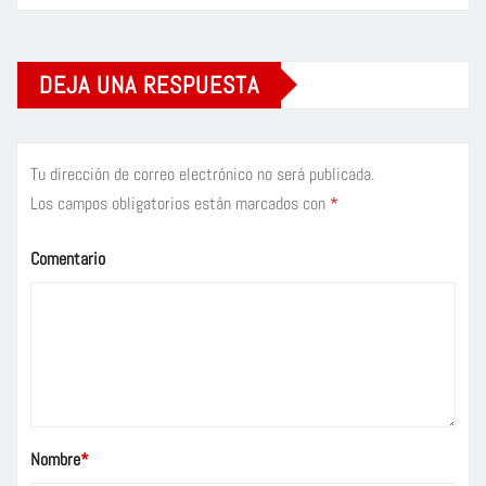
DEJA UNA RESPUESTA
Tu dirección de correo electrónico no será publicada.
Los campos obligatorios están marcados con
*
Comentario
Nombre
*