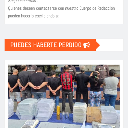
Responsabilidad
.
Quienes deseen contactarse con nuestro Cuerpo de Redacción
pueden hacerlo escribiendo a:
PUEDES HABERTE PERDIDO