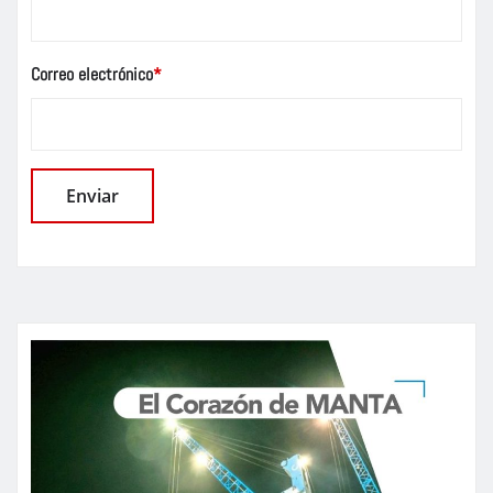
Correo electrónico
*