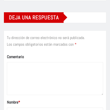
DEJA UNA RESPUESTA
Tu dirección de correo electrónico no será publicada.
Los campos obligatorios están marcados con
*
Comentario
Nombre
*