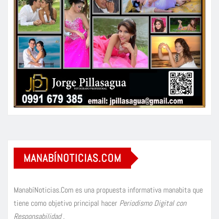
MANABÍNOTICIAS.COM
ManabíNoticias.Com es una propuesta informativa manabita que
tiene como objetivo principal hacer
Periodismo Digital con
Responsabilidad
.