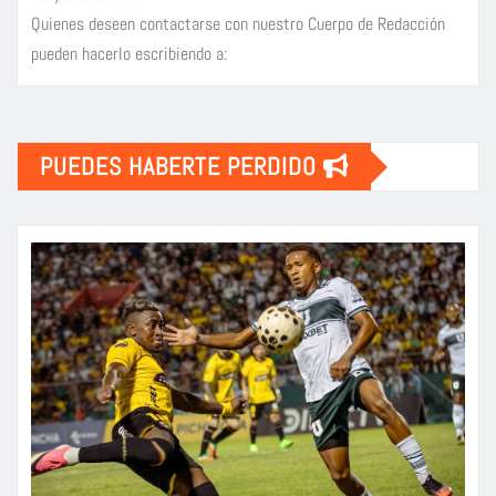
Quienes deseen contactarse con nuestro Cuerpo de Redacción
pueden hacerlo escribiendo a:
PUEDES HABERTE PERDIDO