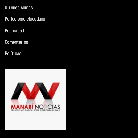
Quiénes somos
Periodismo ciudadano
Publicidad
Comentarios
Políticas