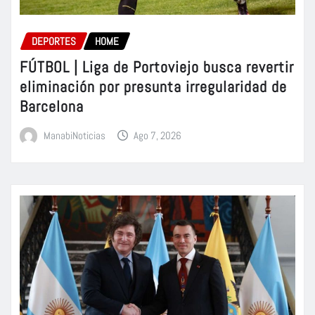
DEPORTES
HOME
FÚTBOL | Liga de Portoviejo busca revertir
eliminación por presunta irregularidad de
Barcelona
ManabiNoticias
Ago 7, 2026