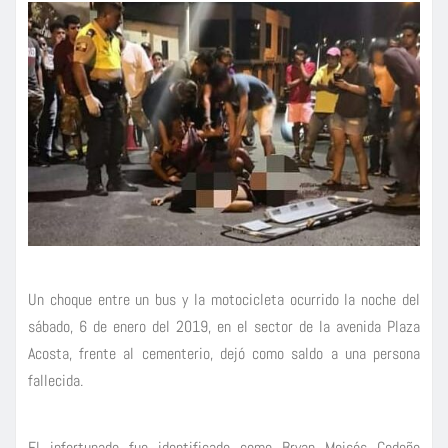
Un choque entre un bus y la motocicleta ocurrido la noche del
sábado, 6 de enero del 2019, en el sector de la avenida Plaza
Acosta, frente al cementerio, dejó como saldo a una persona
fallecida.
El infortunado fue identificado como Bryan Moisés Cedeño