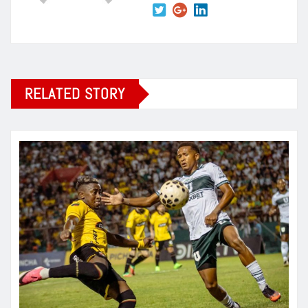
RELATED STORY