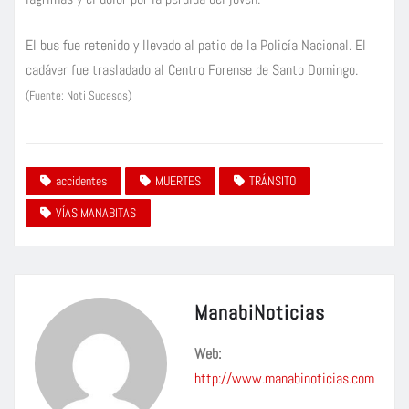
El bus fue retenido y llevado al patio de la Policía Nacional. El
cadáver fue trasladado al Centro Forense de Santo Domingo.
(Fuente: Noti Sucesos)
accidentes
MUERTES
TRÁNSITO
VÍAS MANABITAS
ManabiNoticias
Web:
http://www.manabinoticias.com