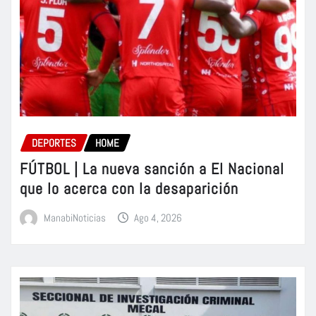
DEPORTES
HOME
FÚTBOL | La nueva sanción a El Nacional
que lo acerca con la desaparición
ManabiNoticias
Ago 4, 2026