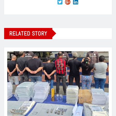
RELATED STORY