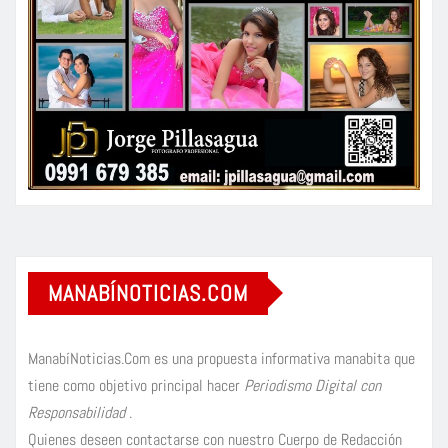
MANABÍNOTICIAS.COM
ManabíNoticias.Com es una propuesta informativa manabita que
tiene como objetivo principal hacer
Periodismo Digital con
Responsabilidad
.
Quienes deseen contactarse con nuestro Cuerpo de Redacción