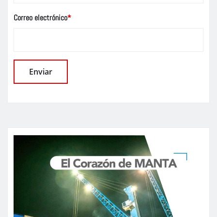
Correo electrónico
*