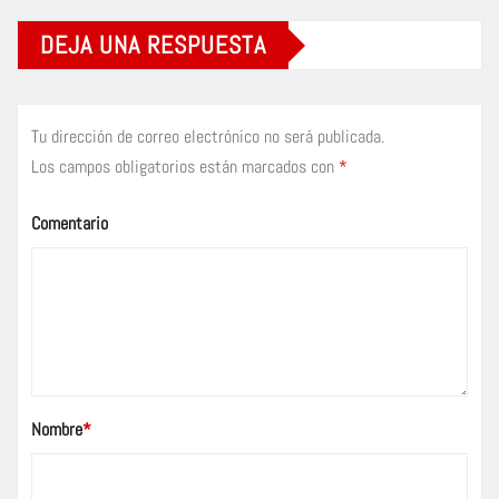
DEJA UNA RESPUESTA
Tu dirección de correo electrónico no será publicada.
Los campos obligatorios están marcados con
*
Comentario
Nombre
*