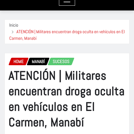
Inicio
ATENCIÓN | Militares encuentran droga oculta en vehículos en El
Carmen, Manabí
HOME
MANABÍ
SUCESOS
ATENCIÓN | Militares
encuentran droga oculta
en vehículos en El
Carmen, Manabí