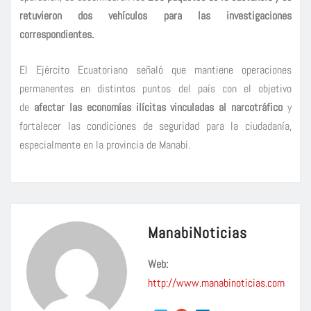
retuvieron dos vehículos para las investigaciones
correspondientes.
El Ejército Ecuatoriano señaló que mantiene operaciones
permanentes en distintos puntos del país con el objetivo
de
afectar las economías ilícitas vinculadas al narcotráfico
y
fortalecer las condiciones de seguridad para la ciudadanía,
especialmente en la provincia de Manabí.
ManabiNoticias
Web:
http://www.manabinoticias.com