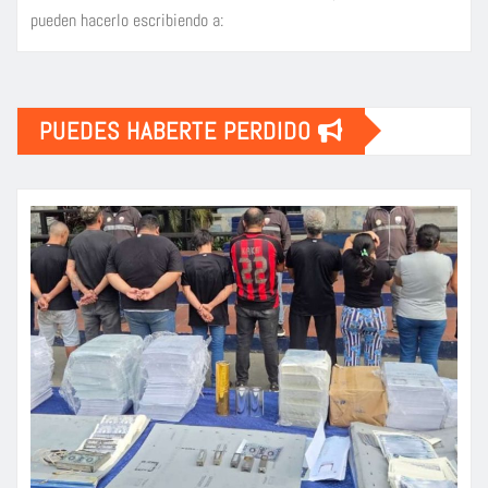
pueden hacerlo escribiendo a:
PUEDES HABERTE PERDIDO