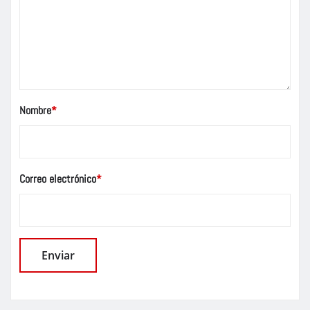
Nombre
*
Correo electrónico
*