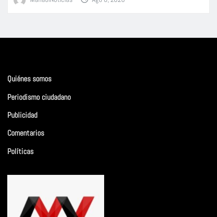
Quiénes somos
Periodismo ciudadano
Publicidad
Comentarios
Políticas