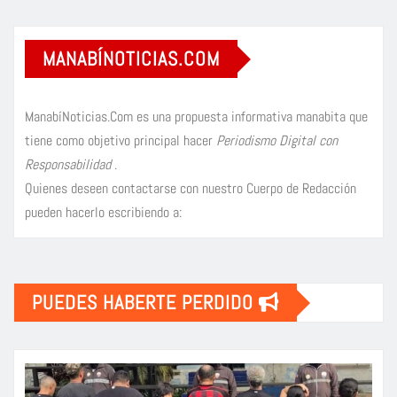
MANABÍNOTICIAS.COM
ManabíNoticias.Com es una propuesta informativa manabita que
tiene como objetivo principal hacer
Periodismo Digital con
Responsabilidad
.
Quienes deseen contactarse con nuestro Cuerpo de Redacción
pueden hacerlo escribiendo a:
PUEDES HABERTE PERDIDO