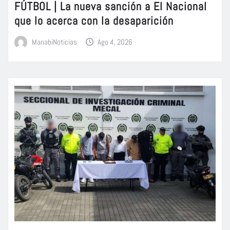
FÚTBOL | La nueva sanción a El Nacional
que lo acerca con la desaparición
ManabiNoticias
Ago 4, 2026