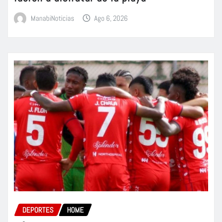
ManabiNoticias
Ago 6, 2026
DEPORTES
HOME