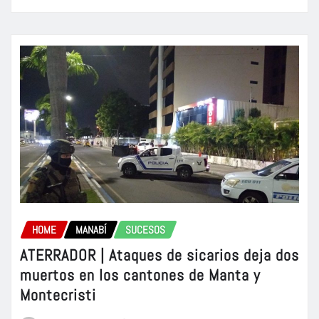
HOME
MANABÍ
SUCESOS
ATERRADOR | Ataques de sicarios deja dos
muertos en los cantones de Manta y
Montecristi