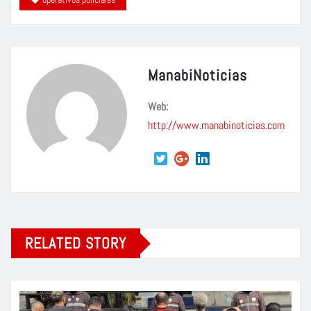
ManabiNoticias
Web:
http://www.manabinoticias.com
RELATED STORY