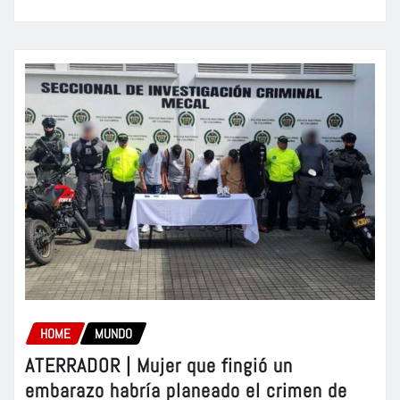
HOME
MUNDO
ATERRADOR | Mujer que fingió un
embarazo habría planeado el crimen de