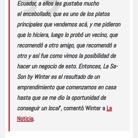
Ecuador, a ellos les gustaba mucho
el
encebollado
, que es uno de los platos
principales que vendemos acá, y me pidieron
que lo hiciera, luego lo probó un vecino, que
recomendó a otro amigo, que recomendó a
otro y así fue como vimos la posibilidad de
hacer un negocio de esto. Entonces,
La Sa-
Son by Winter
es el resultado de un
emprendimiento que comenzamos en casa
hasta que se me dio la oportunidad de
conseguir un local
”, comentó Winter a
La
Noticia
.