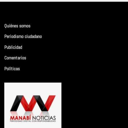
Quiénes somos
Periodismo ciudadano
Publicidad
Comentarios
Políticas