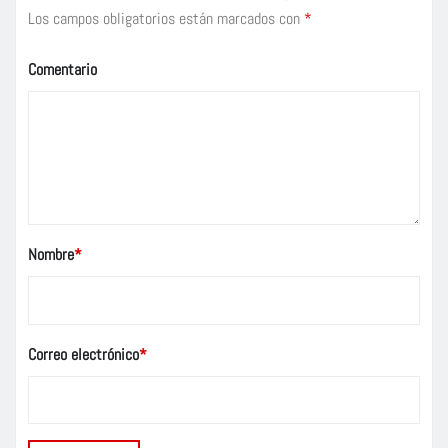
Los campos obligatorios están marcados con
*
Comentario
Nombre
*
Correo electrónico
*