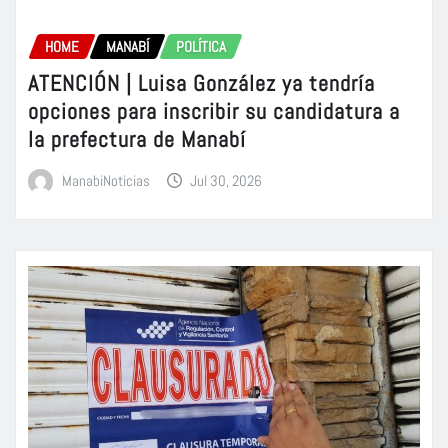
HOME
MANABÍ
POLÍTICA
ATENCIÓN | Luisa González ya tendría
opciones para inscribir su candidatura a
la prefectura de Manabí
ManabiNoticias
Jul 30, 2026