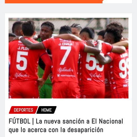
DEPORTES
HOME
FÚTBOL | La nueva sanción a El Nacional
que lo acerca con la desaparición