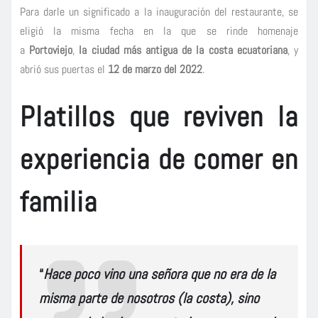
Para darle un significado a la inauguración del restaurante, se
eligió la misma fecha en la que se rinde homenaje
a
Portoviejo
,
la ciudad más antigua de la costa ecuatoriana
, y
abrió sus puertas el
12 de marzo del 2022
.
Platillos que reviven la
experiencia de comer en
familia
“
Hace poco vino una señora que no era de la
misma parte de nosotros (la costa), sino