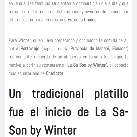
en la cual las familias se sientan a compartir su día a día y que
forma parte del recuerdo de la infancia y juventud de quienes por
diferentes motivos emigraron a
Estados Unidos
.
Para Winter, quien lleva preparando y cocinando la comida de su
natal
Portoviejo
(capital de la
Provincia de Manabí, Ecuador
)
recrear este recuerdo de un almuerzo en familia fue lo que le
motivó a abrir su restaurante “
La Sa-Son by Winter
”, el espacio
más ecuatoriano de
Charlotte
.
Un tradicional platillo
fue el inicio de La Sa-
Son by Winter