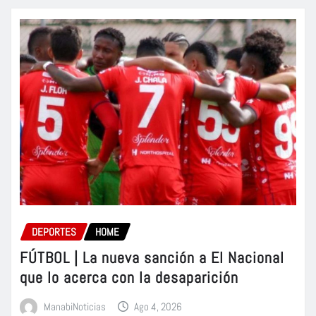
DEPORTES
HOME
FÚTBOL | La nueva sanción a El Nacional
que lo acerca con la desaparición
ManabiNoticias
Ago 4, 2026