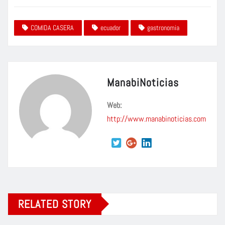
COMIDA CASERA
ecuador
gastronomia
ManabiNoticias
Web:
http://www.manabinoticias.com
RELATED STORY