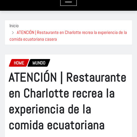
Inicio
ATENCIÓN | Restaurante en Charlotte recrea la experiencia de la
comida ecuatoriana casera
HOME
MUNDO
ATENCIÓN | Restaurante
en Charlotte recrea la
experiencia de la
comida ecuatoriana