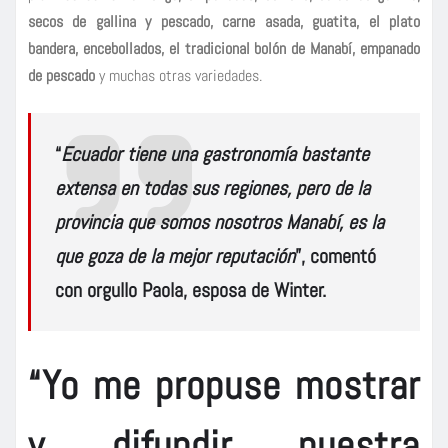
secos de gallina y pescado, carne asada, guatita, el plato
bandera, encebollados, el tradicional bolón de Manabí, empanado
de pescado
y muchas otras variedades.
“
Ecuador tiene una gastronomía bastante
extensa en todas sus regiones, pero de la
provincia que somos nosotros
Manabí
, es la
que goza de la mejor reputación
”, comentó
con orgullo
Paola
, esposa de Winter.
“Yo me propuse mostrar
y difundir nuestra