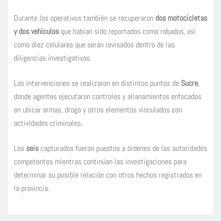
Durante los operativos también se recuperaron
dos motocicletas
y dos vehículos
que habían sido reportados como robados, así
como diez celulares que serán revisados dentro de las
diligencias investigativas.
Las intervenciones se realizaron en distintos puntos de
Sucre
,
donde agentes ejecutaron controles y allanamientos enfocados
en ubicar armas, droga y otros elementos vinculados con
actividades criminales.
Los
seis
capturados fueron puestos a órdenes de las autoridades
competentes mientras continúan las investigaciones para
determinar su posible relación con otros hechos registrados en
la provincia.