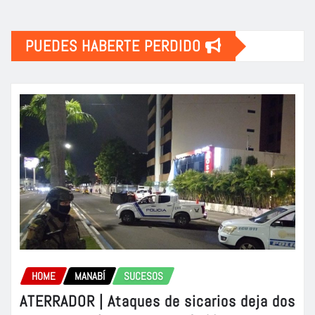
PUEDES HABERTE PERDIDO
HOME
MANABÍ
SUCESOS
ATERRADOR | Ataques de sicarios deja dos