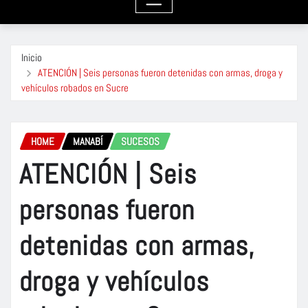
Inicio
ATENCIÓN | Seis personas fueron detenidas con armas, droga y
vehículos robados en Sucre
HOME
MANABÍ
SUCESOS
ATENCIÓN | Seis
personas fueron
detenidas con armas,
droga y vehículos