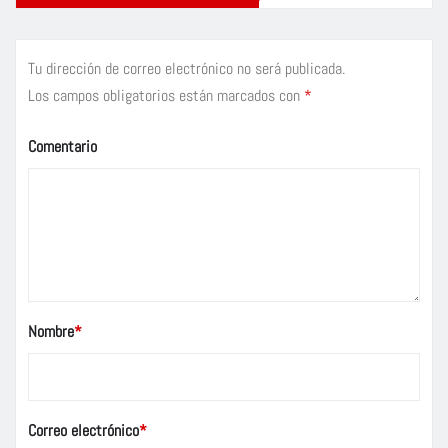
Tu dirección de correo electrónico no será publicada.
Los campos obligatorios están marcados con
*
Comentario
Nombre
*
Correo electrónico
*