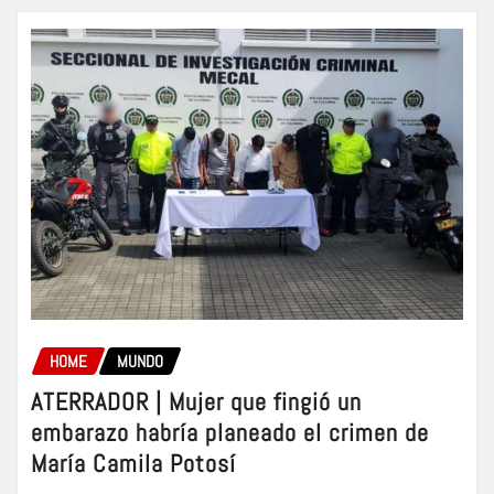
HOME
MUNDO
ATERRADOR | Mujer que fingió un
embarazo habría planeado el crimen de
María Camila Potosí