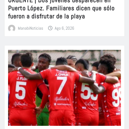
Puerto López. Familiares dicen que sólo
fueron a disfrutar de la playa
ManabiNoticias
Ago 6, 2026