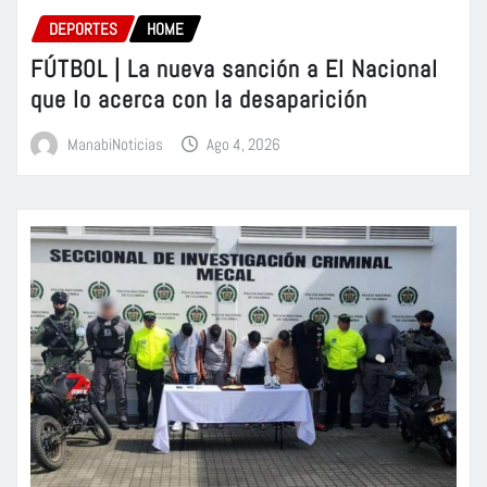
DEPORTES
HOME
FÚTBOL | La nueva sanción a El Nacional
que lo acerca con la desaparición
ManabiNoticias
Ago 4, 2026