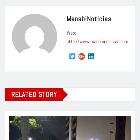
ManabiNoticias
Web:
http://www.manabinoticias.com
RELATED STORY