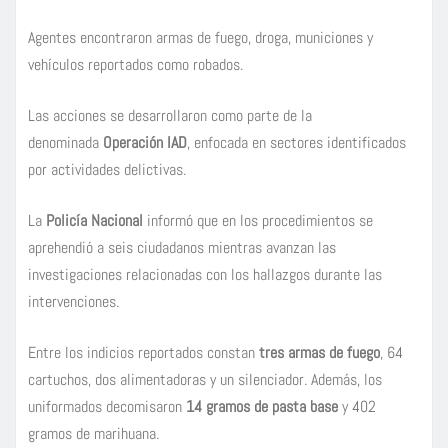
Agentes encontraron armas de fuego, droga, municiones y
vehículos reportados como robados.
Las acciones se desarrollaron como parte de la
denominada
Operación IAD
, enfocada en sectores identificados
por actividades delictivas.
La
Policía Nacional
informó que en los procedimientos se
aprehendió a seis ciudadanos mientras avanzan las
investigaciones relacionadas con los hallazgos durante las
intervenciones.
Entre los indicios reportados constan
tres armas de fuego
, 64
cartuchos, dos alimentadoras y un silenciador. Además, los
uniformados decomisaron
14 gramos de pasta base
y 402
gramos de marihuana.