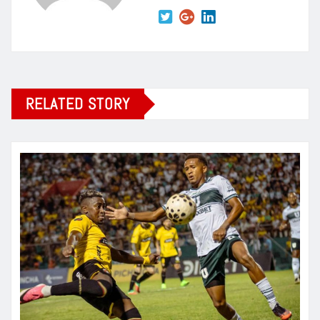
RELATED STORY