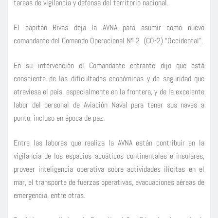
tareas de vigilancia y defensa del territorio nacional.
El capitán Rivas deja la AVNA para asumir como nuevo
comandante del Comando Operacional Nº 2 (CO-2) “Occidental”.
En su intervención el Comandante entrante dijo que está
consciente de las dificultades económicas y de seguridad que
atraviesa el país, especialmente en la frontera, y de la excelente
labor del personal de Aviación Naval para tener sus naves a
punto, incluso en época de paz.
Entre las labores que realiza la AVNA están contribuir en la
vigilancia de los espacios acuáticos continentales e insulares,
proveer inteligencia operativa sobre actividades ilícitas en el
mar, el transporte de fuerzas operativas, evacuaciones aéreas de
emergencia, entre otras.