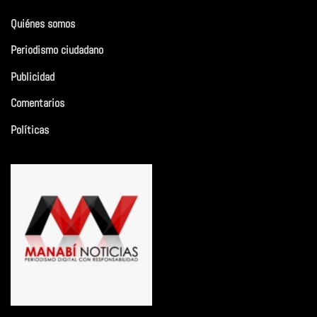
Quiénes somos
Periodismo ciudadano
Publicidad
Comentarios
Políticas