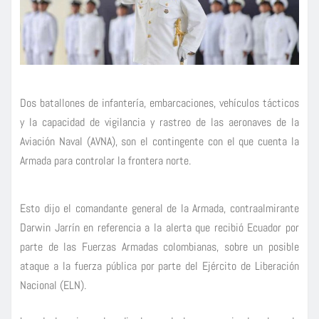
Dos batallones de infantería, embarcaciones, vehículos tácticos
y la capacidad de vigilancia y rastreo de las aeronaves de la
Aviación Naval (AVNA), son el contingente con el que cuenta la
Armada para controlar la frontera norte.
Esto dijo el comandante general de la Armada, contraalmirante
Darwin Jarrín en referencia a la alerta que recibió Ecuador por
parte de las Fuerzas Armadas colombianas, sobre un posible
ataque a la fuerza pública por parte del Ejército de Liberación
Nacional (ELN).