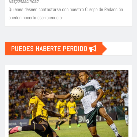
Responsabilidad
.
Quienes deseen contactarse con nuestro Cuerpo de Redacción
pueden hacerlo escribiendo a:
PUEDES HABERTE PERDIDO