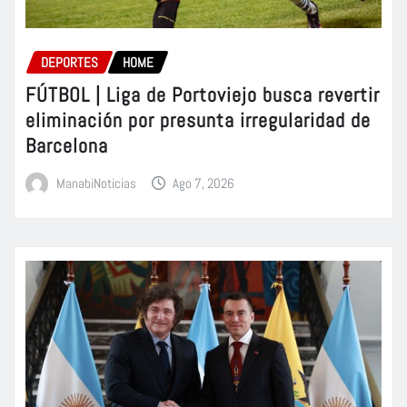
DEPORTES
HOME
FÚTBOL | Liga de Portoviejo busca revertir
eliminación por presunta irregularidad de
Barcelona
ManabiNoticias
Ago 7, 2026