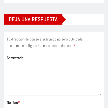
DEJA UNA RESPUESTA
Tu dirección de correo electrónico no será publicada.
Los campos obligatorios están marcados con
*
Comentario
Nombre
*