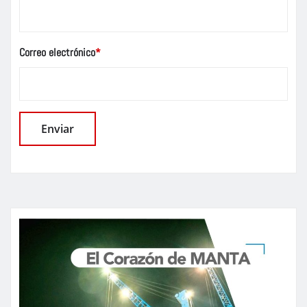
Correo electrónico
*