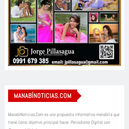
MANABÍNOTICIAS.COM
ManabíNoticias.Com es una propuesta informativa manabita que
tiene como objetivo principal hacer
Periodismo Digital con