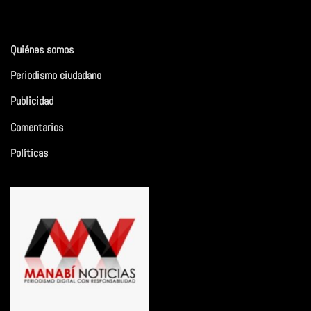
Quiénes somos
Periodismo ciudadano
Publicidad
Comentarios
Políticas