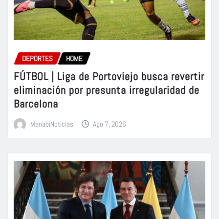
DEPORTES
HOME
FÚTBOL | Liga de Portoviejo busca revertir
eliminación por presunta irregularidad de
Barcelona
ManabiNoticias
Ago 7, 2026