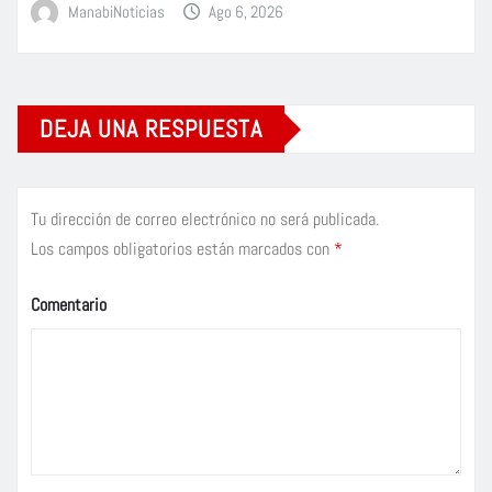
ManabiNoticias
Ago 6, 2026
DEJA UNA RESPUESTA
Tu dirección de correo electrónico no será publicada.
Los campos obligatorios están marcados con
*
Comentario