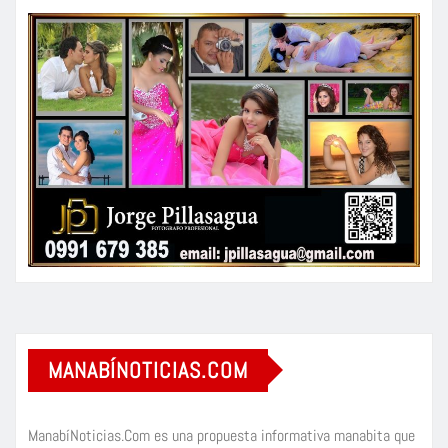
MANABÍNOTICIAS.COM
ManabíNoticias.Com es una propuesta informativa manabita que