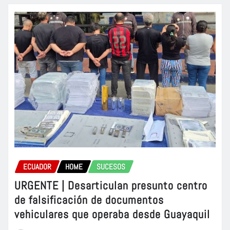
ECUADOR
HOME
SUCESOS
URGENTE | Desarticulan presunto centro
de falsificación de documentos
vehiculares que operaba desde Guayaquil