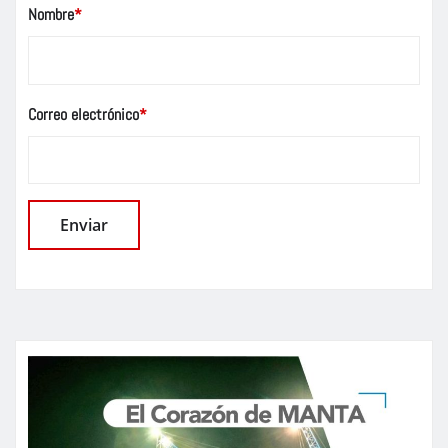
Nombre
*
Correo electrónico
*