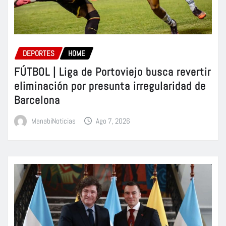
DEPORTES
HOME
FÚTBOL | Liga de Portoviejo busca revertir
eliminación por presunta irregularidad de
Barcelona
ManabiNoticias
Ago 7, 2026