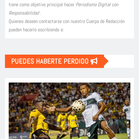
tiene como objetivo principal hacer
Periodismo Digital con
Responsabilidad
.
Quienes deseen contactarse con nuestro Cuerpo de Redacción
pueden hacerlo escribiendo a:
PUEDES HABERTE PERDIDO