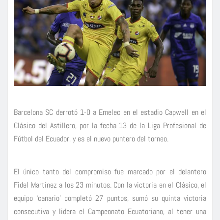
Barcelona SC derrotó 1-0 a Emelec en el estadio Capwell en el
Clásico del Astillero, por la fecha 13 de la Liga Profesional de
Fútbol del Ecuador, y es el nuevo puntero del torneo.
El único tanto del compromiso fue marcado por el delantero
Fidel Martínez a los 23 minutos. Con la victoria en el Clásico, el
equipo ‘canario’ completó 27 puntos, sumó su quinta victoria
consecutiva y lidera el Campeonato Ecuatoriano, al tener una