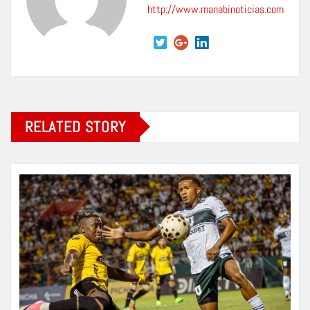
http://www.manabinoticias.com
RELATED STORY