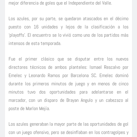
mejor diferencia de goles que el Independiente del Valle.
Los azules, por su parte, se quedaron atascados en el décimo
puesto con 16 unidades y lejos de la clasificación a los
‘playoffs’. El encuentro se lo vivió como uno de los partidos más
intensos de esta temporada.
Fue el primer clásico que se disputar entre los nuevos
directores técnicos de ambos planteles: Ismael Rescalvo por
Emelec y Leonardo Ramos por Barcelona SC. Emelec dominó
durante los primeros minutos de juego y en menos de cinco
minutos tuvo dos oportunidades para adelantarse en el
marcador, con un disparo de Brayan Angulo y un cabezazo al
poste de Marlon Mejía.
Los azules generaban la mayor parte de las oportunidades de gol
con un juego ofensivo, pero se desinflaban en los contragolpes y