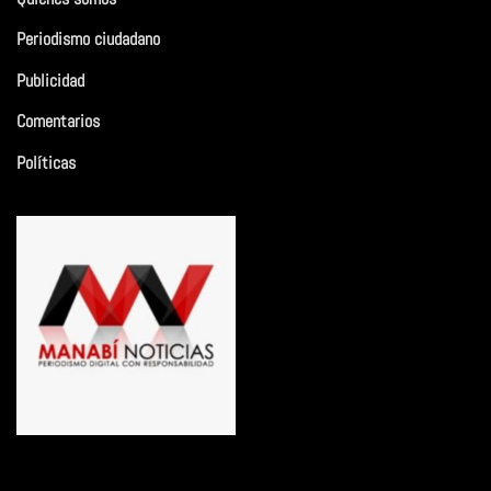
Periodismo ciudadano
Publicidad
Comentarios
Políticas