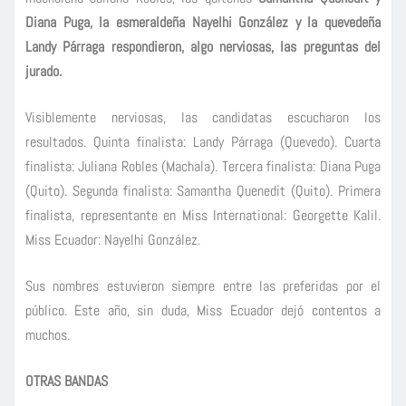
Diana Puga, la esmeraldeña Nayelhi González y la quevedeña
Landy Párraga respondieron, algo nerviosas, las preguntas del
jurado.
Visiblemente nerviosas, las candidatas escucharon los
resultados. Quinta finalista: Landy Párraga (Quevedo). Cuarta
finalista: Juliana Robles (Machala). Tercera finalista: Diana Puga
(Quito). Segunda finalista: Samantha Quenedit (Quito). Primera
finalista, representante en Miss International: Georgette Kalil.
Miss Ecuador: Nayelhi González.
Sus nombres estuvieron siempre entre las preferidas por el
público. Este año, sin duda, Miss Ecuador dejó contentos a
muchos.
OTRAS BANDAS