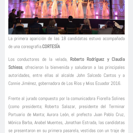
La primera aparición de las 18 candidatas estuvo acompañada
de una coreografía.
CORTESÍA
Los conductores de la velada,
Roberto Rodríguez y Claudia
Schiess
, ofrecieron la bienvenida y saludaron a las principales
autoridades, entre ellas al alcalde John Salcedo Cantos y a
Connie Jiménez, gobernadora de Los Ríos y Miss Ecuador 2016.
Frente al jurado compuesto por la comunicadora Fiorella Solines
(como presidenta; Roberto Salazar, presidente del Terminar
Portuario de Manta; Aurora León, el prefecto Juan Pablo Cruz,
Mónica Barba, Anabel Muentes, Jonathan Estrada, las candidatas
se presentaron en su primera pasarela, vestidas con un traje de