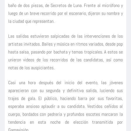
baño de dos piezas, de Secretos de Luna. Frente al micrófono y
luego de un breve recorrido por el escenario, dijeron su nombre y
la ciudad que representan.
Las salidas estuvieron salpicadas de las intervenciones de los
artistas invitados. Bailes y música en ritmos variados, desde pop
hasta salsa, pasando por bachata y temas tropicales. A estos se
unieron videos de los recorridos de las candidatas, así como
notas de los auspiciantes.
Casi una hora después del inicio del evento, las jóvenes
aparecieron con su segunda y definitiva salida, luciendo sus
trajes de gala. El público, haciendo barra por sus favoritas,
esperaba ansioso aplaudir a su candidata. Vestidos ceñidos al
cuerpo, bordados con pedrería y profundos escotes marcaron la
tendencia en esta noche de elección transmitida por
Gamavisión.