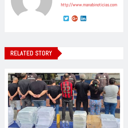
http://www.manabinoticias.com
RELATED STORY