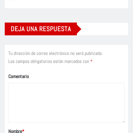
DEJA UNA RESPUESTA
Tu dirección de correo electrónico no será publicada.
Los campos obligatorios están marcados con
*
Comentario
Nombre
*