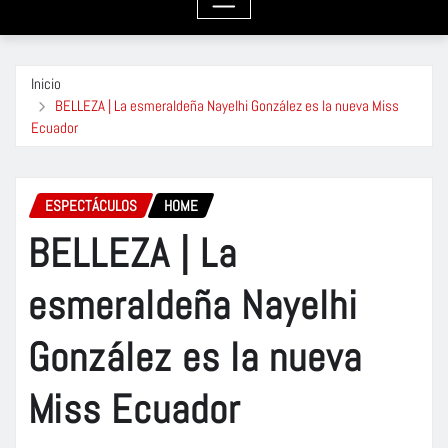
Inicio
BELLEZA | La esmeraldeña Nayelhi González es la nueva Miss
Ecuador
ESPECTÁCULOS
HOME
BELLEZA | La
esmeraldeña Nayelhi
González es la nueva
Miss Ecuador