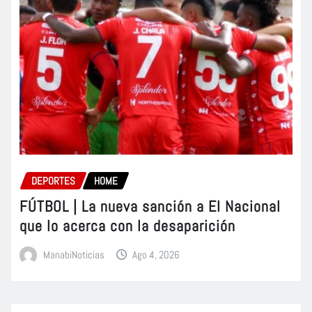
DEPORTES
HOME
FÚTBOL | La nueva sanción a El Nacional
que lo acerca con la desaparición
ManabiNoticias
Ago 4, 2026