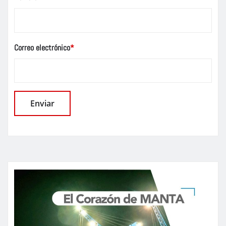
Correo electrónico
*