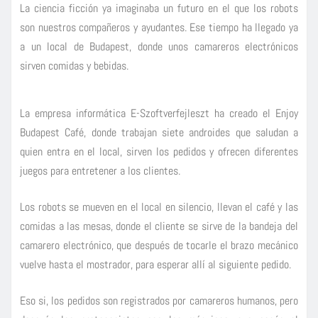
La ciencia ficción ya imaginaba un futuro en el que los robots
son nuestros compañeros y ayudantes. Ese tiempo ha llegado ya
a un local de Budapest, donde unos camareros electrónicos
sirven comidas y bebidas.
La empresa informática E-Szoftverfejleszt ha creado el Enjoy
Budapest Café, donde trabajan siete androides que saludan a
quien entra en el local, sirven los pedidos y ofrecen diferentes
juegos para entretener a los clientes.
Los robots se mueven en el local en silencio, llevan el café y las
comidas a las mesas, donde el cliente se sirve de la bandeja del
camarero electrónico, que después de tocarle el brazo mecánico
vuelve hasta el mostrador, para esperar allí al siguiente pedido.
Eso si, los pedidos son registrados por camareros humanos, pero