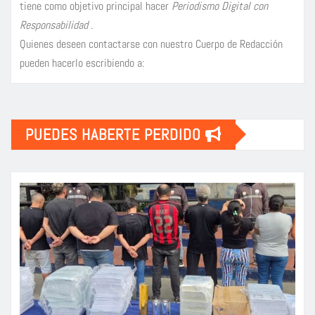
tiene como objetivo principal hacer
Periodismo Digital con
Responsabilidad
.
Quienes deseen contactarse con nuestro Cuerpo de Redacción
pueden hacerlo escribiendo a:
PUEDES HABERTE PERDIDO