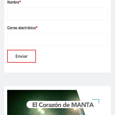
Nombre
*
Correo electrónico
*