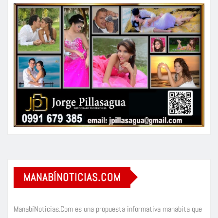
MANABÍNOTICIAS.COM
ManabíNoticias.Com es una propuesta informativa manabita que