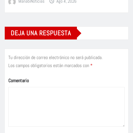
ManabiNoticias
Ago 4, 2026
DEJA UNA RESPUESTA
Tu dirección de correo electrónico no será publicada.
Los campos obligatorios están marcados con
*
Comentario