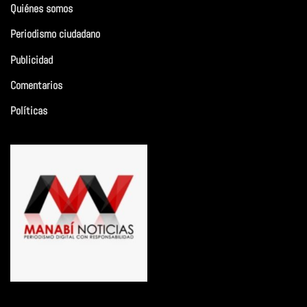
Quiénes somos
Periodismo ciudadano
Publicidad
Comentarios
Políticas