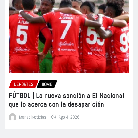
DEPORTES
HOME
FÚTBOL | La nueva sanción a El Nacional
que lo acerca con la desaparición
ManabiNoticias
Ago 4, 2026