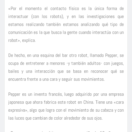
«Por el momento el contacto físico es la única forma de
interactuar (con los robots), y en las investigaciones que
estamos realizando también estamos analizando qué tipo de
comunicación es la que busca la gente cuando interactúa con un
robot», explica.
De hecho, en una esquina del bar otro robot, llamado Pepper, se
ocupa de entretener a menores -y también adultos- con juegos,
bailes y una interacción que se basa en reconocer qué se
encuentra frente a una cara y seguir sus movimientos.
Pepper es un invento francés, luego adquirido por una empresa
japonesa que ahora fabrica este robot en China. Tiene una «cara
expresiva», algo que logra con el movimiento de su cabeza y con
las luces que cambian de color alrededor de sus ojos.