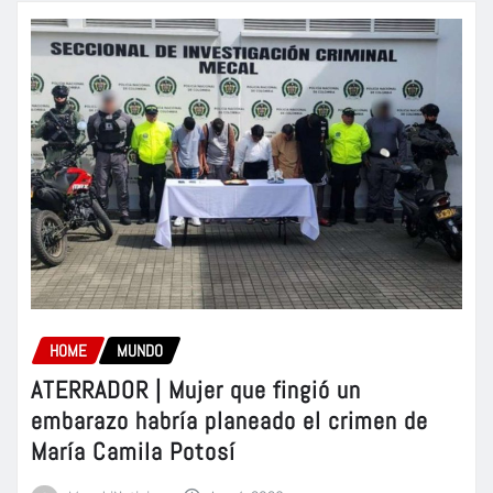
HOME
MUNDO
ATERRADOR | Mujer que fingió un
embarazo habría planeado el crimen de
María Camila Potosí