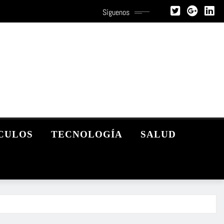
Síguenos
CULOS
TECNOLOGÍA
SALUD