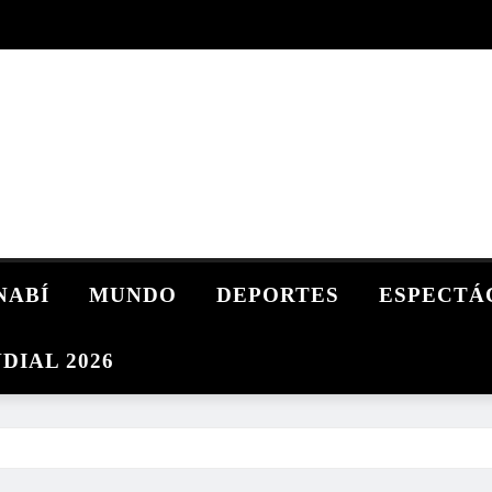
NABÍ
MUNDO
DEPORTES
ESPECTÁ
DIAL 2026