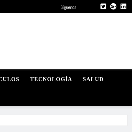
Síguenos
CULOS
TECNOLOGÍA
SALUD