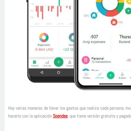
Hay varias maneras de llevar los gastos que realiza cada persona, mu
hacerlo con la aplicación
Spendee
, que tiene versión gratuita y pagada