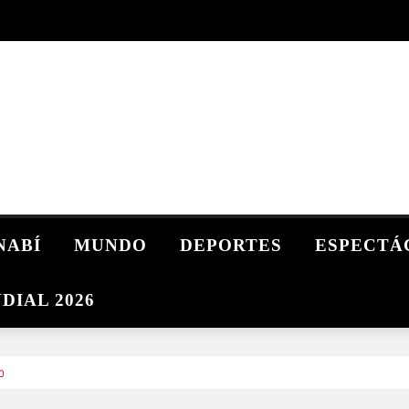
NABÍ
MUNDO
DEPORTES
ESPECTÁ
DIAL 2026
o