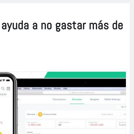
 ayuda a no gastar más de