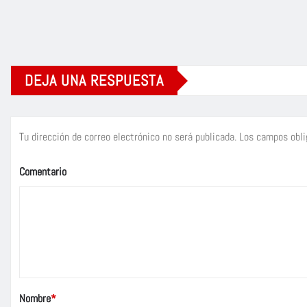
DEJA UNA RESPUESTA
Tu dirección de correo electrónico no será publicada.
Los campos obli
Comentario
Nombre
*