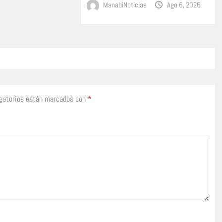
ManabiNoticias
Ago 6, 2026
gatorios están marcados con
*