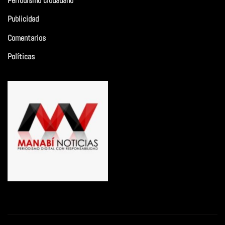
Periodismo ciudadano
Publicidad
Comentarios
Políticas