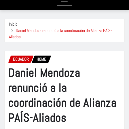
Inicio
Daniel Mendoza renunció a la coordinación de Alianza PAÍS-
Aliados
ECUADOR
HOME
Daniel Mendoza
renunció a la
coordinación de Alianza
PAÍS-Aliados