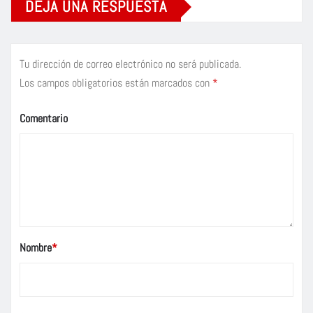
DEJA UNA RESPUESTA
Tu dirección de correo electrónico no será publicada.
Los campos obligatorios están marcados con
*
Comentario
Nombre
*