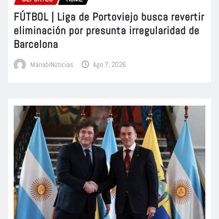
FÚTBOL | Liga de Portoviejo busca revertir
eliminación por presunta irregularidad de
Barcelona
ManabiNoticias
Ago 7, 2026