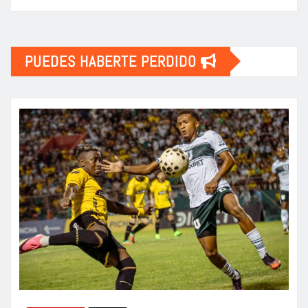
PUEDES HABERTE PERDIDO