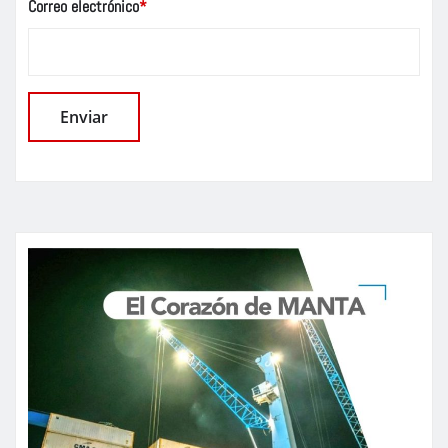
Correo electrónico
*