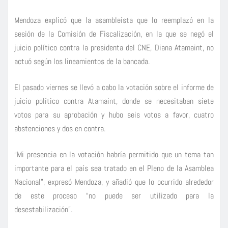
Mendoza explicó que la asambleísta que lo reemplazó en la
sesión de la Comisión de Fiscalización, en la que se negó el
juicio político contra la presidenta del CNE, Diana Atamaint, no
actuó según los lineamientos de la bancada.
El pasado viernes se llevó a cabo la votación sobre el informe de
juicio político contra Atamaint, donde se necesitaban siete
votos para su aprobación y hubo seis votos a favor, cuatro
abstenciones y dos en contra.
“Mi presencia en la votación habría permitido que un tema tan
importante para el país sea tratado en el Pleno de la Asamblea
Nacional”, expresó Mendoza, y añadió que lo ocurrido alrededor
de este proceso “no puede ser utilizado para la
desestabilización”.