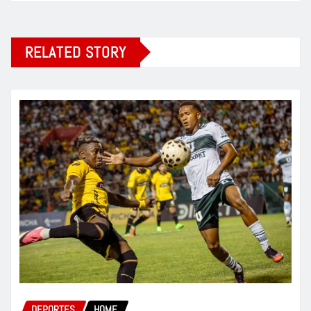
RELATED STORY
DEPORTES
HOME