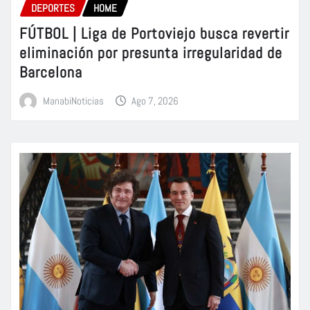
DEPORTES
HOME
FÚTBOL | Liga de Portoviejo busca revertir
eliminación por presunta irregularidad de
Barcelona
ManabiNoticias
Ago 7, 2026