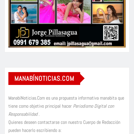
MANABÍNOTICIAS.COM
ManabíNoticias.Com es una propuesta informativa manabita que
tiene como objetivo principal hacer
Periodismo Digital con
Responsabilidad
.
Quienes deseen contactarse con nuestro Cuerpo de Redacción
pueden hacerlo escribiendo a: