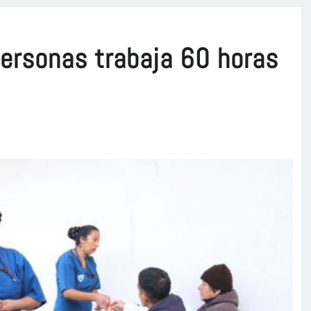
ersonas trabaja 60 horas