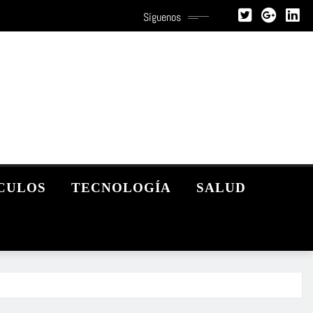
Síguenos
CULOS
TECNOLOGÍA
SALUD