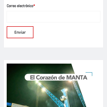
Correo electrónico
*