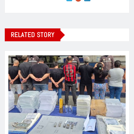
RELATED STORY