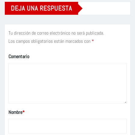
DEJA UNA RESPUESTA
Tu dirección de correo electrónico no será publicada.
Los campos obligatorios están marcados con
*
Comentario
Nombre
*