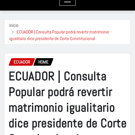
Inicio
ECUADOR | Consulta Popular podrá revertir matrimonio
igualitario dice presidente de Corte Constitucional
ECUADOR
HOME
ECUADOR | Consulta
Popular podrá revertir
matrimonio igualitario
dice presidente de Corte