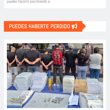
pueden hacerlo escribiendo a:
PUEDES HABERTE PERDIDO