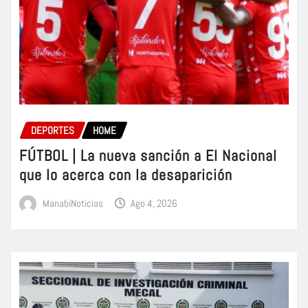
DEPORTES
HOME
FÚTBOL | La nueva sanción a El Nacional
que lo acerca con la desaparición
ManabiNoticias
Ago 4, 2026