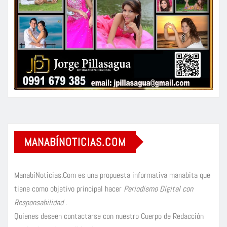
MANABÍNOTICIAS.COM
ManabíNoticias.Com es una propuesta informativa manabita que
tiene como objetivo principal hacer
Periodismo Digital con
Responsabilidad
.
Quienes deseen contactarse con nuestro Cuerpo de Redacción