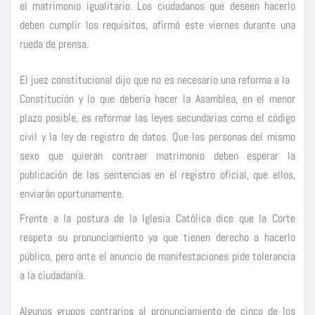
el matrimonio igualitario. Los ciudadanos que deseen hacerlo
deben cumplir los requisitos, afirmó este viernes durante una
rueda de prensa.
El juez constitucional dijo que no es necesario una reforma a la
Constitución y lo que debería hacer la Asamblea, en el menor
plazo posible, es reformar las leyes secundarias como el código
civil y la ley de registro de datos. Que las personas del mismo
sexo que quieran contraer matrimonio deben esperar la
publicación de las sentencias en el registro oficial, que ellos,
enviarán oportunamente.
Frente a la postura de la Iglesia Católica dice que la Corte
respeta su pronunciamiento ya que tienen derecho a hacerlo
público, pero ante el anuncio de manifestaciones pide tolerancia
a la ciudadanía.
Algunos grupos contrarios al pronunciamiento de cinco de los