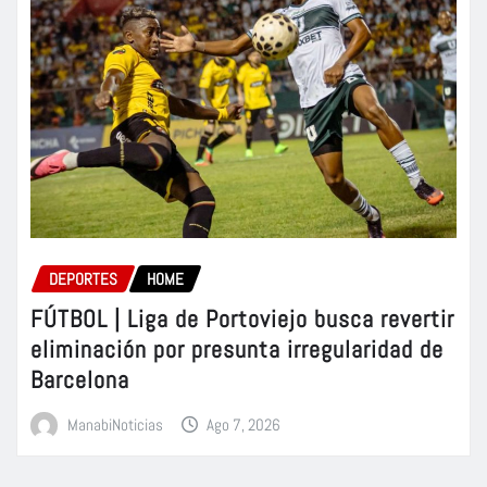
DEPORTES
HOME
FÚTBOL | Liga de Portoviejo busca revertir
eliminación por presunta irregularidad de
Barcelona
ManabiNoticias
Ago 7, 2026