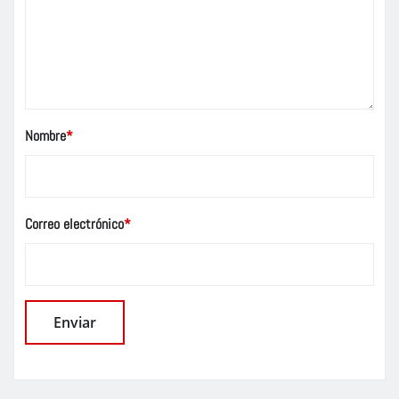
Nombre
*
Correo electrónico
*