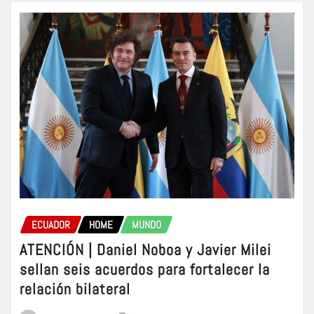
ECUADOR
HOME
MUNDO
ATENCIÓN | Daniel Noboa y Javier Milei
sellan seis acuerdos para fortalecer la
relación bilateral