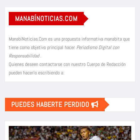
MANABÍNOTICIAS.COM
ManabíNoticias.Com es una propuesta informativa manabita que
tiene como objetivo principal hacer
Periodismo Digital con
Responsabilidad
.
Quienes deseen contactarse con nuestro Cuerpo de Redacción
pueden hacerlo escribiendo a:
PUEDES HABERTE PERDIDO