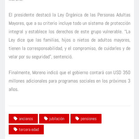
El presidente destacó la Ley Orgánica de las Personas Adultas
Mayores, que a su criterio incluye todo un sistema de protección
integral y establece los derechos de este grupo vulnerable. “La
Ley dice que las familias, hijos o nietos de adultos mayores,
tienen la corresponsabilidad, y el compromiso, de cuidarles y de
velar por su seguridad”, sentenció.
Finalmente, Moreno indicó que el gobierno contará con USD 350
millones adicionales para programas sociales en los próximos 3
años.
ancianos
jubilación
pensiones
tercera edad