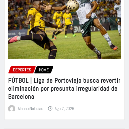
DEPORTES
HOME
FÚTBOL | Liga de Portoviejo busca revertir
eliminación por presunta irregularidad de
Barcelona
ManabiNoticias
Ago 7, 2026