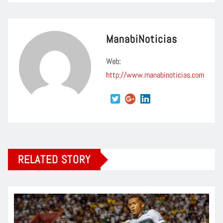
ManabiNoticias
Web:
http://www.manabinoticias.com
RELATED STORY