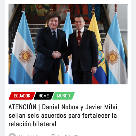
ECUADOR
HOME
MUNDO
ATENCIÓN | Daniel Noboa y Javier Milei
sellan seis acuerdos para fortalecer la
relación bilateral