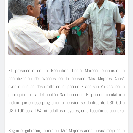
El presidente de la República, Lenín Moreno, encabezó la
socialización de avances en la pensión ‘Mis Mejores Años’,
evento que se desarrolló en el parque Francisco Vargas, en la
parroquia Tarifa del cantón Samborondón. El primer mandatario
indicó que en ese programa la pensión se duplica de USD 50 a
USD 100 para 164 mil adultos mayores, en situación de pobreza.
Según el gobierno, la misión ‘Mis Mejores Años’ busca mejorar la