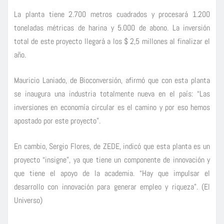
La planta tiene 2.700 metros cuadrados y procesará 1.200
toneladas métricas de harina y 5.000 de abono. La inversión
total de este proyecto llegará a los $ 2,5 millones al finalizar el
año.
Mauricio Laniado, de Bioconversión, afirmó que con esta planta
se inaugura una industria totalmente nueva en el país: “Las
inversiones en economía circular es el camino y por eso hemos
apostado por este proyecto”.
En cambio, Sergio Flores, de ZEDE, indicó que esta planta es un
proyecto “insigne”, ya que tiene un componente de innovación y
que tiene el apoyo de la academia. “Hay que impulsar el
desarrollo con innovación para generar empleo y riqueza”. (El
Universo)