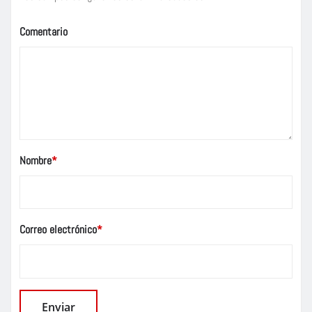
Comentario
Nombre
*
Correo electrónico
*