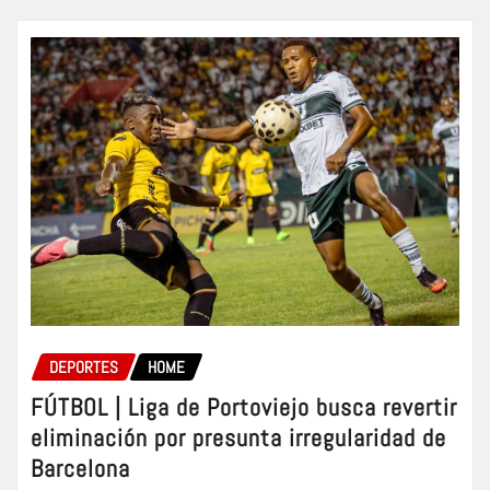
DEPORTES
HOME
FÚTBOL | Liga de Portoviejo busca revertir
eliminación por presunta irregularidad de
Barcelona