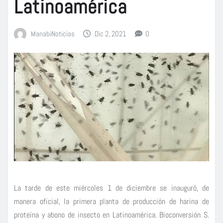
Latinoamérica
ManabiNoticias
Dic 2, 2021
0
La tarde de este miércoles 1 de diciembre se inauguró, de
manera oficial, la primera planta de producción de harina de
proteína y abono de insecto en Latinoamérica. Bioconversión S.