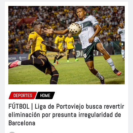
DEPORTES
HOME
FÚTBOL | Liga de Portoviejo busca revertir
eliminación por presunta irregularidad de
Barcelona