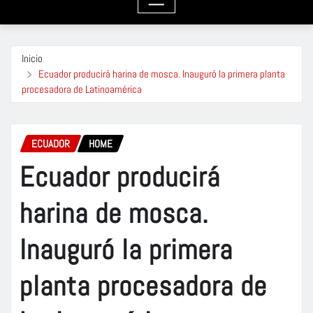
Inicio
Ecuador producirá harina de mosca. Inauguró la primera planta
procesadora de Latinoamérica
ECUADOR
HOME
Ecuador producirá
harina de mosca.
Inauguró la primera
planta procesadora de