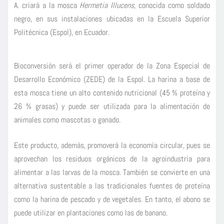
A. criará a la mosca
Hermetia Illucens,
conocida como soldado
negro, en sus instalaciones ubicadas en la Escuela Superior
Politécnica (Espol), en Ecuador.
Bioconversión será el primer operador de la Zona Especial de
Desarrollo Económico (ZEDE) de la Espol. La harina a base de
esta mosca tiene un alto contenido nutricional (45 % proteína y
26 % grasas) y puede ser utilizada para la alimentación de
animales como mascotas o ganado.
Este producto, además, promoverá la economía circular, pues se
aprovechan los residuos orgánicos de la agroindustria para
alimentar a las larvas de la mosca. También se convierte en una
alternativa sustentable a las tradicionales fuentes de proteína
como la harina de pescado y de vegetales. En tanto, el abono se
puede utilizar en plantaciones como las de banano.