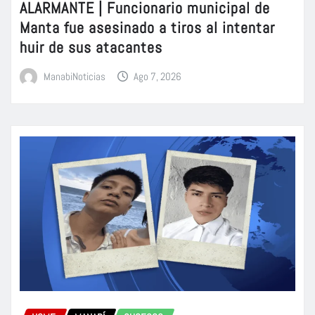
ALARMANTE | Funcionario municipal de
Manta fue asesinado a tiros al intentar
huir de sus atacantes
ManabiNoticias
Ago 7, 2026