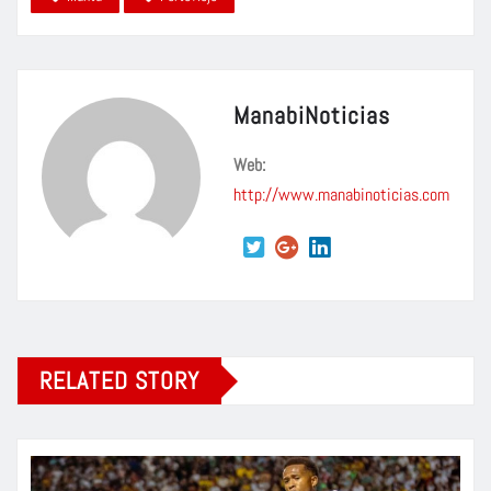
ManabiNoticias
Web:
http://www.manabinoticias.com
RELATED STORY