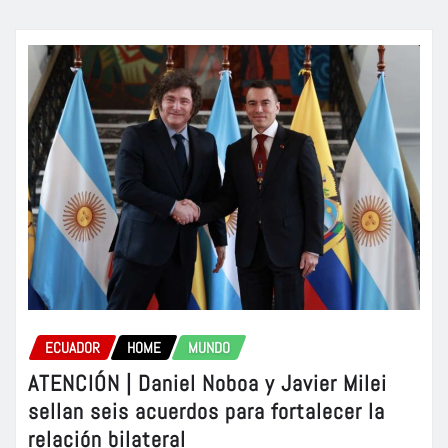
ECUADOR
HOME
MUNDO
ATENCIÓN | Daniel Noboa y Javier Milei
sellan seis acuerdos para fortalecer la
relación bilateral