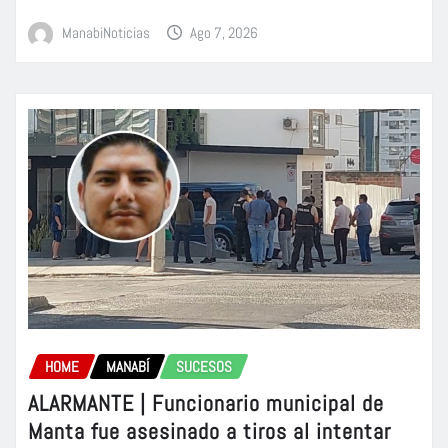
ManabiNoticias
Ago 7, 2026
HOME
MANABÍ
SUCESOS
ALARMANTE | Funcionario municipal de
Manta fue asesinado a tiros al intentar