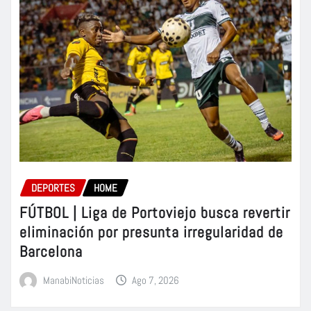
DEPORTES
HOME
FÚTBOL | Liga de Portoviejo busca revertir
eliminación por presunta irregularidad de
Barcelona
ManabiNoticias
Ago 7, 2026