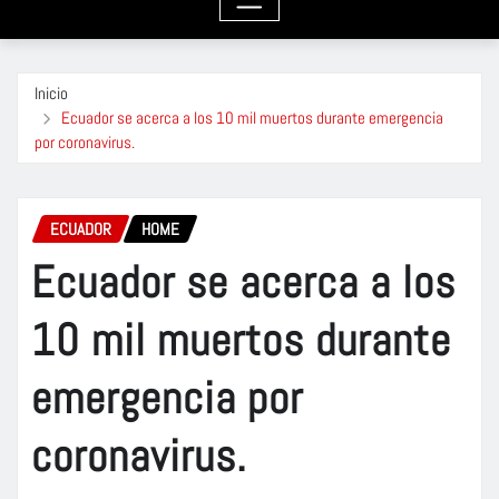
Inicio
Ecuador se acerca a los 10 mil muertos durante emergencia
por coronavirus.
ECUADOR
HOME
Ecuador se acerca a los
10 mil muertos durante
emergencia por
coronavirus.