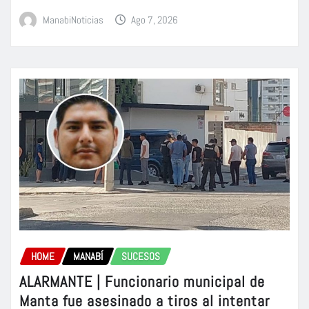
ManabiNoticias
Ago 7, 2026
HOME
MANABÍ
SUCESOS
ALARMANTE | Funcionario municipal de
Manta fue asesinado a tiros al intentar