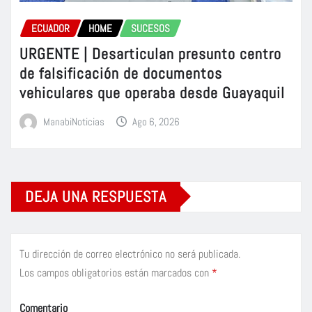
ECUADOR
HOME
SUCESOS
URGENTE | Desarticulan presunto centro
de falsificación de documentos
vehiculares que operaba desde Guayaquil
ManabiNoticias
Ago 6, 2026
DEJA UNA RESPUESTA
Tu dirección de correo electrónico no será publicada.
Los campos obligatorios están marcados con
*
Comentario