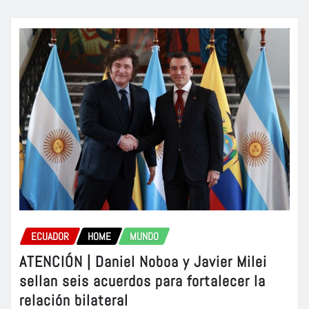
ECUADOR
HOME
MUNDO
ATENCIÓN | Daniel Noboa y Javier Milei
sellan seis acuerdos para fortalecer la
relación bilateral