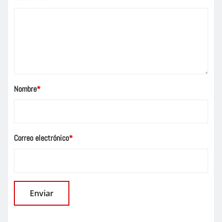
Nombre
*
Correo electrónico
*