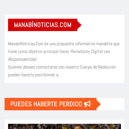
MANABÍNOTICIAS.COM
ManabíNoticias.Com es una propuesta informativa manabita que
tiene como objetivo principal hacer
Periodismo Digital con
Responsabilidad
.
Quienes deseen contactarse con nuestro Cuerpo de Redacción
pueden hacerlo escribiendo a:
PUEDES HABERTE PERDIDO