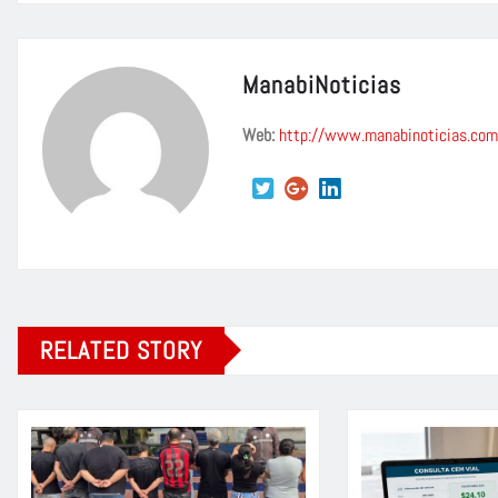
ManabiNoticias
Web:
http://www.manabinoticias.com
RELATED STORY