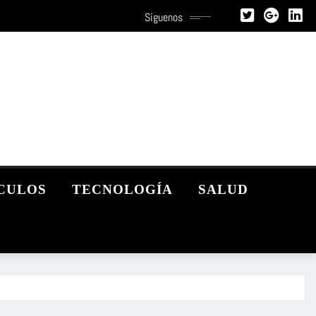
Síguenos
CULOS
TECNOLOGÍA
SALUD