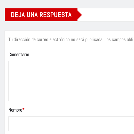
DEJA UNA RESPUESTA
Tu dirección de correo electrónico no será publicada.
Los campos obli
Comentario
Nombre
*