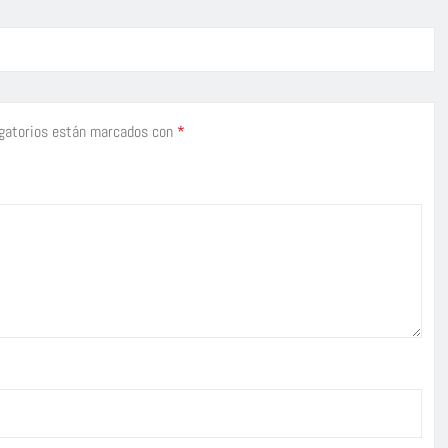
gatorios están marcados con
*