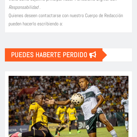
Responsabilidad
.
Quienes deseen contactarse con nuestro Cuerpo de Redacción
pueden hacerlo escribiendo a:
PUEDES HABERTE PERDIDO