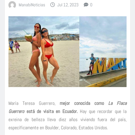
ManabiNoticias
Jul 12, 2023
0
María Teresa Guerrero,
mejor conocida como
La Flaca
Guerrero
está de visita en Ecuador.
Hay que recordar que la
exreina de belleza lleva diez años viviendo fuera del país,
específicamente en Boulder, Colorado, Estados Unidos.