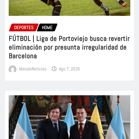
DEPORTES
HOME
FÚTBOL | Liga de Portoviejo busca revertir
eliminación por presunta irregularidad de
Barcelona
ManabiNoticias
Ago 7, 2026