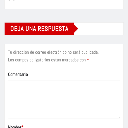
DEJA UNA RESPUESTA
Tu dirección de correo electrónico no será publicada.
Los campos obligatorios están marcados con
*
Comentario
Nombre
*