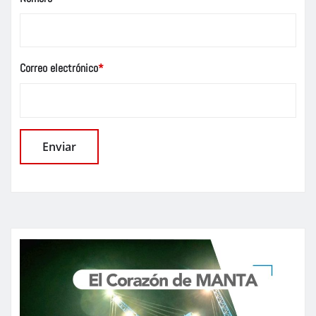
Correo electrónico
*