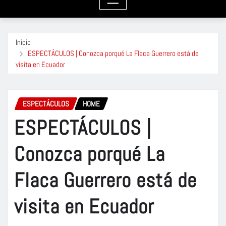
Inicio
ESPECTÁCULOS | Conozca porqué La Flaca Guerrero está de
visita en Ecuador
ESPECTÁCULOS
HOME
ESPECTÁCULOS |
Conozca porqué La
Flaca Guerrero está de
visita en Ecuador