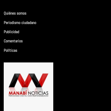
Quiénes somos
Periodismo ciudadano
Publicidad
Comentarios
Políticas