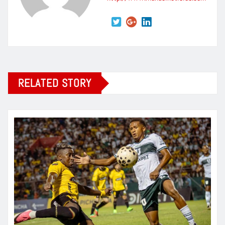
RELATED STORY