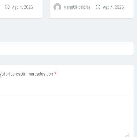
Ago 4, 2026
ManabiNoticias
Ago 4, 2026
gatorios están marcados con
*