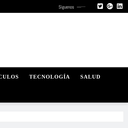
Síguenos
CULOS
TECNOLOGÍA
SALUD