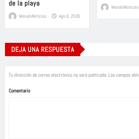
de la playa
ManabiNoticias
ManabiNoticias
Ago 6, 2026
DEJA UNA RESPUESTA
Tu dirección de correo electrónico no será publicada.
Los campos obli
Comentario