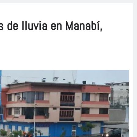
 de lluvia en Manabí,