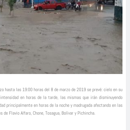
zo hasta las 19:00 horas del 8 de marzo de 2019 se prevé: cielo en su
 intensidad en horas de la tarde, las mismas que irán disminuyendo
dad principalmente en horas de la noche y madrugada afectando en las
s de Flavio Alfaro, Chone, Tosagua, Bolívar y Pichincha.