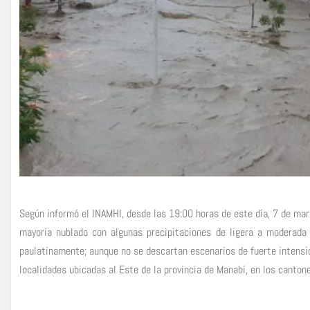
Según informó el INAMHI, desde las 19:00 horas de este día, 7 de mar
mayoría nublado con algunas precipitaciones de ligera a moderada
paulatinamente; aunque no se descartan escenarios de fuerte intensi
localidades ubicadas al Este de la provincia de Manabí, en los cantone