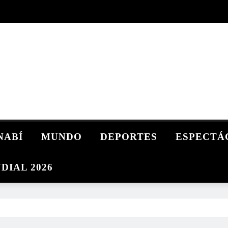
NABÍ
MUNDO
DEPORTES
ESPECTÁ
DIAL 2026