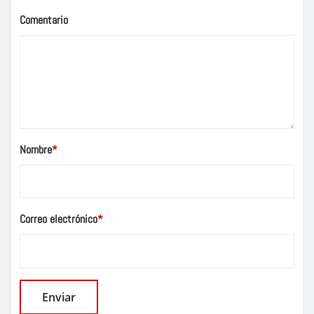
Comentario
Nombre
*
Correo electrónico
*