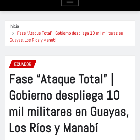
Inicio
Fase “Ataque Total” | Gobierno despliega 10 mil militares en
Guayas, Los Ríos y Manabí
ECUADOR
Fase “Ataque Total” |
Gobierno despliega 10
mil militares en Guayas,
Los Ríos y Manabí