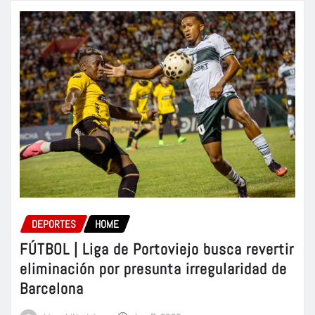
DEPORTES
HOME
FÚTBOL | Liga de Portoviejo busca revertir
eliminación por presunta irregularidad de
Barcelona