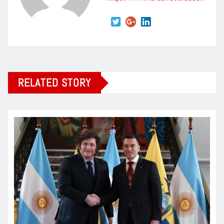
RELATED STORY