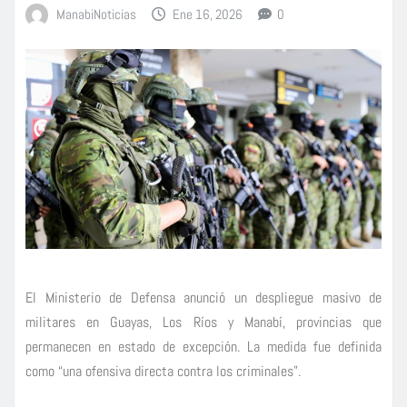
ManabiNoticias
Ene 16, 2026
0
El Ministerio de Defensa anunció un despliegue masivo de
militares en Guayas, Los Ríos y Manabí, provincias que
permanecen en estado de excepción. La medida fue definida
como “una ofensiva directa contra los criminales”.