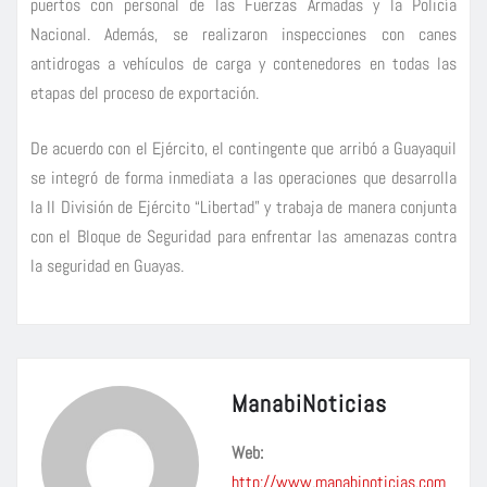
puertos con personal de las Fuerzas Armadas y la Policía
Nacional. Además, se realizaron inspecciones con canes
antidrogas a vehículos de carga y contenedores en todas las
etapas del proceso de exportación.
De acuerdo con el Ejército, el contingente que arribó a Guayaquil
se integró de forma inmediata a las operaciones que desarrolla
la II División de Ejército “Libertad” y trabaja de manera conjunta
con el Bloque de Seguridad para enfrentar las amenazas contra
la seguridad en Guayas.
ManabiNoticias
Web:
http://www.manabinoticias.com