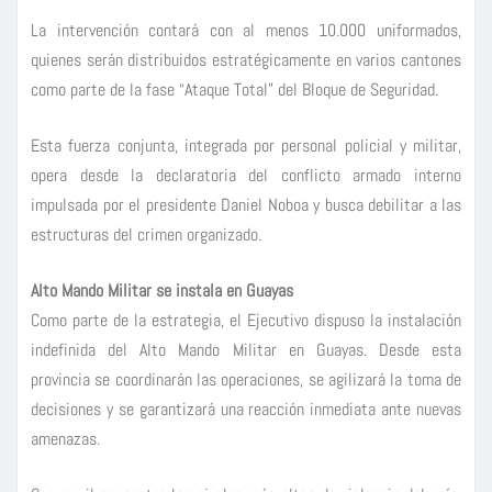
La intervención contará con al menos 10.000 uniformados,
quienes serán distribuidos estratégicamente en varios cantones
como parte de la fase “Ataque Total” del Bloque de Seguridad.
Esta fuerza conjunta, integrada por personal policial y militar,
opera desde la declaratoria del conflicto armado interno
impulsada por el presidente Daniel Noboa y busca debilitar a las
estructuras del crimen organizado.
Alto Mando Militar se instala en Guayas
Como parte de la estrategia, el Ejecutivo dispuso la instalación
indefinida del Alto Mando Militar en Guayas. Desde esta
provincia se coordinarán las operaciones, se agilizará la toma de
decisiones y se garantizará una reacción inmediata ante nuevas
amenazas.