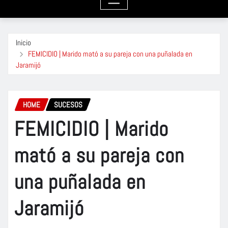
Inicio
FEMICIDIO | Marido mató a su pareja con una puñalada en
Jaramijó
HOME
SUCESOS
FEMICIDIO | Marido
mató a su pareja con
una puñalada en
Jaramijó