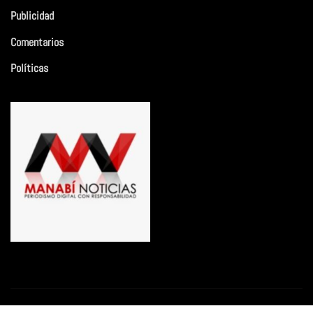
Publicidad
Comentarios
Políticas