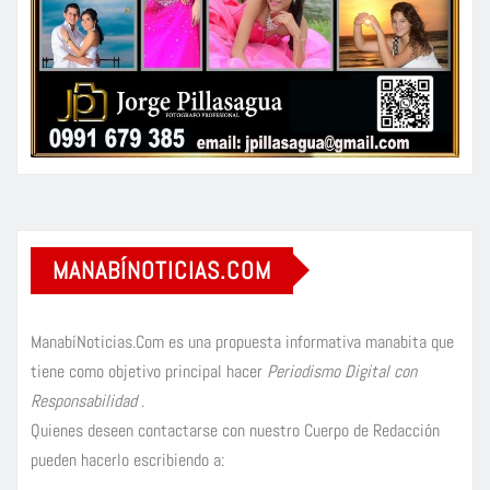
MANABÍNOTICIAS.COM
ManabíNoticias.Com es una propuesta informativa manabita que
tiene como objetivo principal hacer
Periodismo Digital con
Responsabilidad
.
Quienes deseen contactarse con nuestro Cuerpo de Redacción
pueden hacerlo escribiendo a: