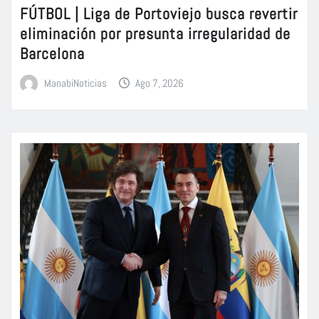
FÚTBOL | Liga de Portoviejo busca revertir
eliminación por presunta irregularidad de
Barcelona
ManabiNoticias
Ago 7, 2026