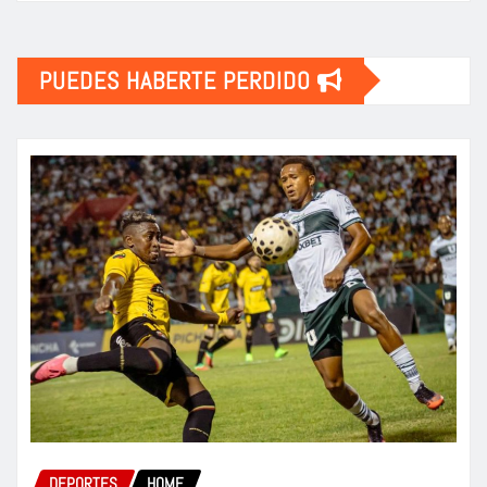
PUEDES HABERTE PERDIDO
DEPORTES
HOME