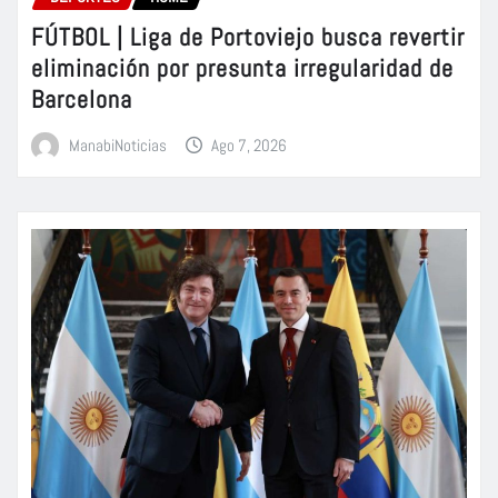
FÚTBOL | Liga de Portoviejo busca revertir
eliminación por presunta irregularidad de
Barcelona
ManabiNoticias
Ago 7, 2026