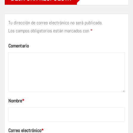
Tu dirección de correo electrónico no será publicada.
Los campos obligatorios están marcados con
*
Comentario
Nombre
*
Correo electrónico
*