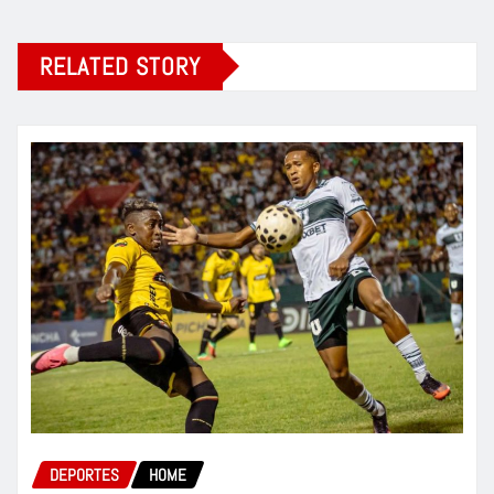
RELATED STORY
DEPORTES
HOME