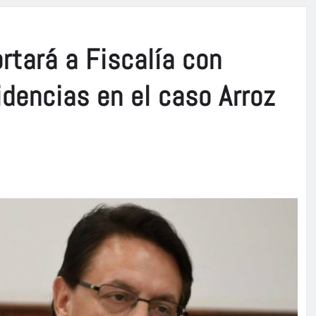
rtará a Fiscalía con
dencias en el caso Arroz