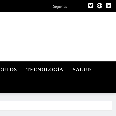
Síguenos
CULOS
TECNOLOGÍA
SALUD