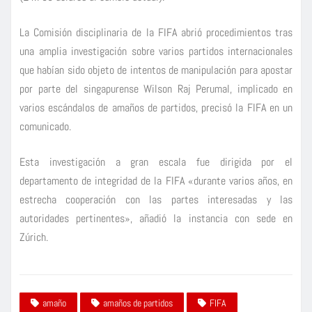
La Comisión disciplinaria de la FIFA abrió procedimientos tras
una amplia investigación sobre varios partidos internacionales
que habían sido objeto de intentos de manipulación para apostar
por parte del singapurense Wilson Raj Perumal, implicado en
varios escándalos de amaños de partidos, precisó la FIFA en un
comunicado.
Esta investigación a gran escala fue dirigida por el
departamento de integridad de la FIFA «durante varios años, en
estrecha cooperación con las partes interesadas y las
autoridades pertinentes», añadió la instancia con sede en
Zúrich.
amaño
amaños de partidos
FIFA