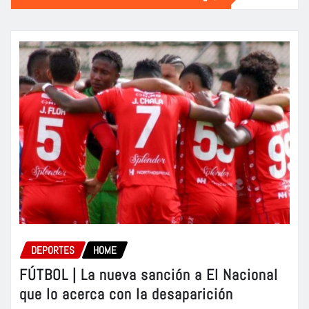
DEPORTES
HOME
FÚTBOL | La nueva sanción a El Nacional
que lo acerca con la desaparición