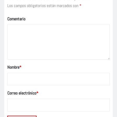
Los campos obligatorios están marcados con
*
Comentario
Nombre
*
Correo electrónico
*