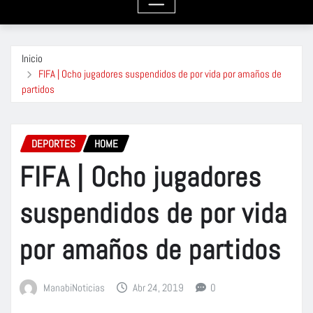
Inicio
FIFA | Ocho jugadores suspendidos de por vida por amaños de
partidos
DEPORTES
HOME
FIFA | Ocho jugadores
suspendidos de por vida
por amaños de partidos
ManabiNoticias
Abr 24, 2019
0