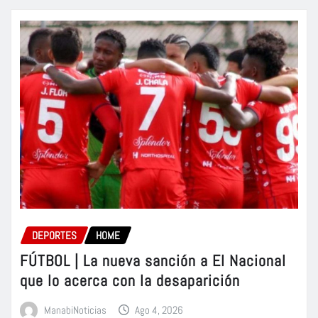
DEPORTES
HOME
FÚTBOL | La nueva sanción a El Nacional
que lo acerca con la desaparición
ManabiNoticias
Ago 4, 2026