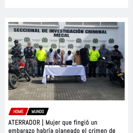
HOME
MUNDO
ATERRADOR | Mujer que fingió un
embarazo habría planeado el crimen de