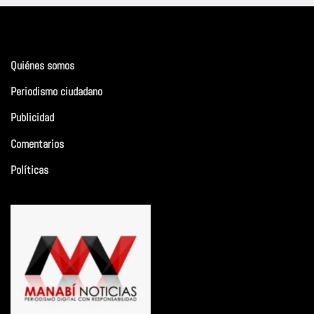
Quiénes somos
Periodismo ciudadano
Publicidad
Comentarios
Políticas