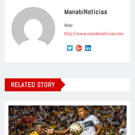
ManabiNoticias
Web:
http://www.manabinoticias.com
RELATED STORY