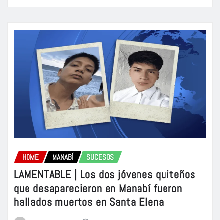
HOME
MANABÍ
SUCESOS
LAMENTABLE | Los dos jóvenes quiteños
que desaparecieron en Manabí fueron
hallados muertos en Santa Elena