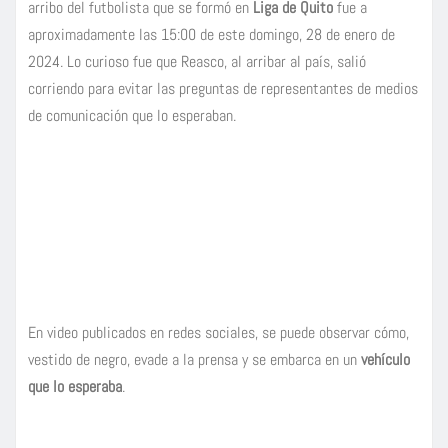
arribo del futbolista que se formó en
Liga de Quito
fue a
aproximadamente las 15:00 de este domingo, 28 de enero de
2024. Lo curioso fue que Reasco, al arribar al país, salió
corriendo para evitar las preguntas de representantes de medios
de comunicación que lo esperaban.
En video publicados en redes sociales, se puede observar cómo,
vestido de negro, evade a la prensa y se embarca en un
vehículo
que lo esperaba
.