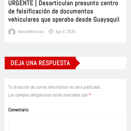
URGENTE | Desarticulan presunto centro
de falsificación de documentos
vehiculares que operaba desde Guayaquil
ManabiNoticias
Ago 6, 2026
DEJA UNA RESPUESTA
Tu dirección de correo electrónico no será publicada.
Los campos obligatorios están marcados con
*
Comentario