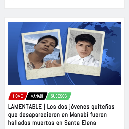
HOME
MANABÍ
SUCESOS
LAMENTABLE | Los dos jóvenes quiteños
que desaparecieron en Manabí fueron
hallados muertos en Santa Elena