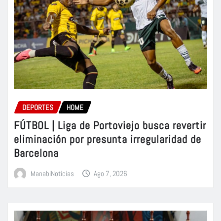
DEPORTES
HOME
FÚTBOL | Liga de Portoviejo busca revertir
eliminación por presunta irregularidad de
Barcelona
ManabiNoticias
Ago 7, 2026