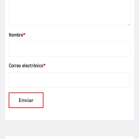
Nombre
*
Correo electrónico
*