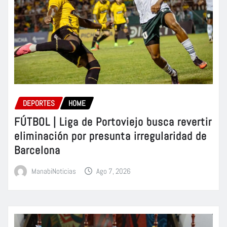
DEPORTES
HOME
FÚTBOL | Liga de Portoviejo busca revertir
eliminación por presunta irregularidad de
Barcelona
ManabiNoticias
Ago 7, 2026