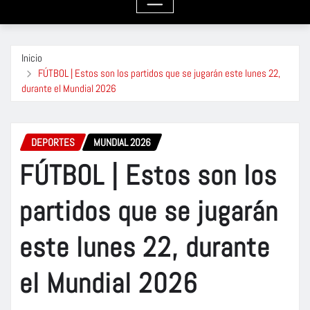
Inicio
FÚTBOL | Estos son los partidos que se jugarán este lunes 22,
durante el Mundial 2026
DEPORTES
MUNDIAL 2026
FÚTBOL | Estos son los
partidos que se jugarán
este lunes 22, durante
el Mundial 2026