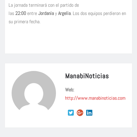
La jornada terminará con el partido de
las
22:00
entre
Jordania
y
Argelia
. Los dos equipos perdieron en
su primera fecha.
ManabiNoticias
Web:
http://www.manabinoticias.com