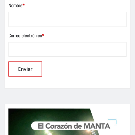
Nombre
*
Correo electrónico
*