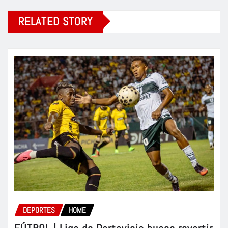
RELATED STORY
DEPORTES
HOME