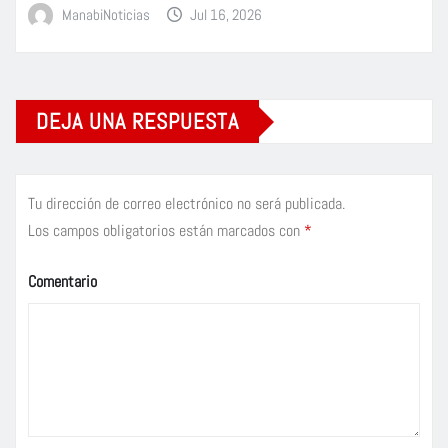
ManabiNoticias
Jul 16, 2026
DEJA UNA RESPUESTA
Tu dirección de correo electrónico no será publicada.
Los campos obligatorios están marcados con
*
Comentario