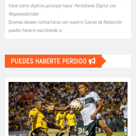
tiene como objetivo principal hacer
Periodismo Digital con
Responsabilidad
.
Quienes deseen contactarse con nuestro Cuerpo de Redacción
pueden hacerlo escribiendo a:
PUEDES HABERTE PERDIDO