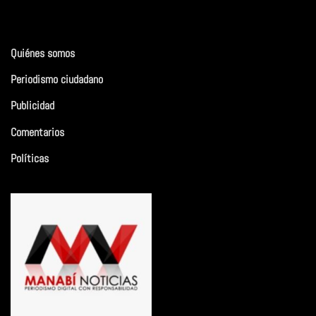
Quiénes somos
Periodismo ciudadano
Publicidad
Comentarios
Políticas