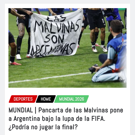
DEPORTES
HOME
MUNDIAL 2026
MUNDIAL | Pancarta de las Malvinas pone
a Argentina bajo la lupa de la FIFA.
¿Podría no jugar la final?