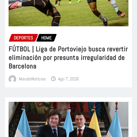
DEPORTES
HOME
FÚTBOL | Liga de Portoviejo busca revertir
eliminación por presunta irregularidad de
Barcelona
ManabiNoticias
Ago 7, 2026