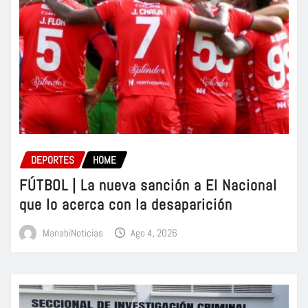
DEPORTES
HOME
FÚTBOL | La nueva sanción a El Nacional
que lo acerca con la desaparición
ManabiNoticias
Ago 4, 2026