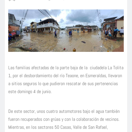
Las familias afectadas de la parte baja de la ciudadela La Tolita
1, por el desbordamiento del río Teaone, en Esmeraldas, llevaron
a sitios seguros lo que pudieron rescatar de sus pertenencias
este domingo 4 de junio.
De este sector, unos cuatro automotores bajo el agua también
fueron recuperados con grúas y con la colaboración de vecinos.
Mientras, en los sectores 50 Casas, Valle de San Rafael,