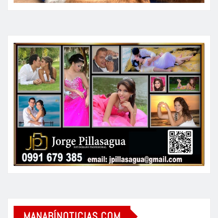
MANABÍNOTICIAS.COM