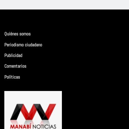
Quiénes somos
Periodismo ciudadano
Publicidad
Comentarios
Políticas