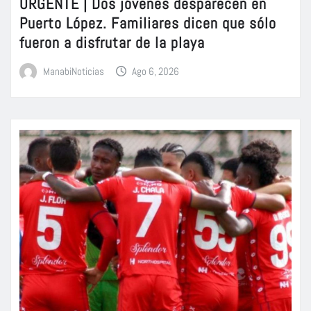
URGENTE | Dos jóvenes desparecen en
Puerto López. Familiares dicen que sólo
fueron a disfrutar de la playa
ManabiNoticias
Ago 6, 2026