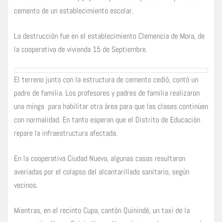
cemento de un establecimiento escolar.
La destrucción fue en el establecimiento Clemencia de Mora, de
la cooperativa de vivienda 15 de Septiembre.
El terreno junto con la estructura de cemento cedió, contó un
padre de familia. Los profesores y padres de familia realizaron
una minga para habilitar otra área para que las clases continúen
con normalidad. En tanto esperan que el Distrito de Educación
repare la infraestructura afectada.
En la cooperativa Ciudad Nueva, algunas casas resultaron
averiadas por el colapso del alcantarillado sanitario, según
vecinos.
Mientras, en el recinto Cupa, cantón Quinindé, un taxi de la