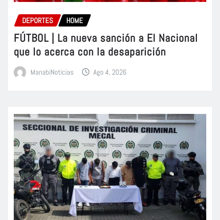
DEPORTES
HOME
FÚTBOL | La nueva sanción a El Nacional
que lo acerca con la desaparición
ManabiNoticias
Ago 4, 2026