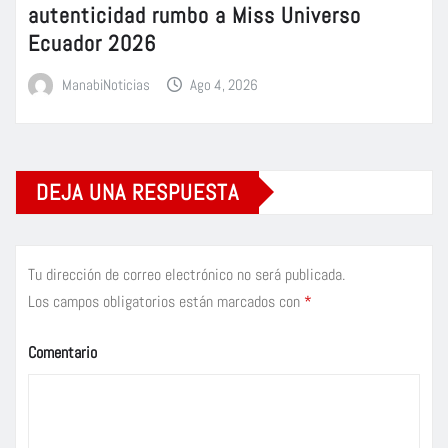
autenticidad rumbo a Miss Universo
Ecuador 2026
ManabiNoticias
Ago 4, 2026
DEJA UNA RESPUESTA
Tu dirección de correo electrónico no será publicada.
Los campos obligatorios están marcados con
*
Comentario