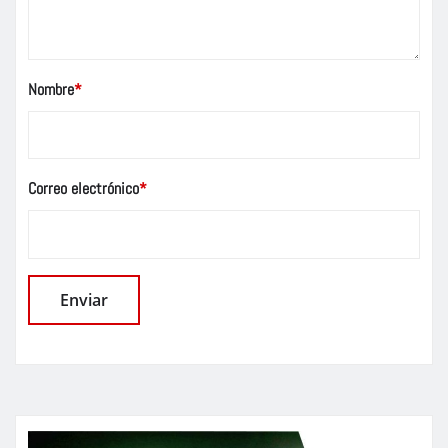
Nombre
*
Correo electrónico
*