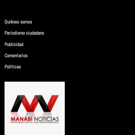
Quiénes somos
Periodismo ciudadano
Publicidad
Comentarios
Políticas