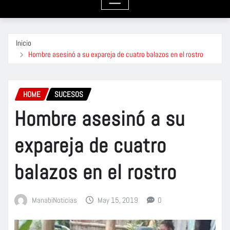
Inicio
Hombre asesinó a su expareja de cuatro balazos en el rostro
HOME
SUCESOS
Hombre asesinó a su
expareja de cuatro
balazos en el rostro
ManabiNoticias
May 15, 2019
0