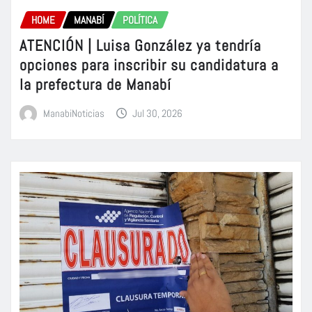
HOME
MANABÍ
POLÍTICA
ATENCIÓN | Luisa González ya tendría
opciones para inscribir su candidatura a
la prefectura de Manabí
ManabiNoticias
Jul 30, 2026