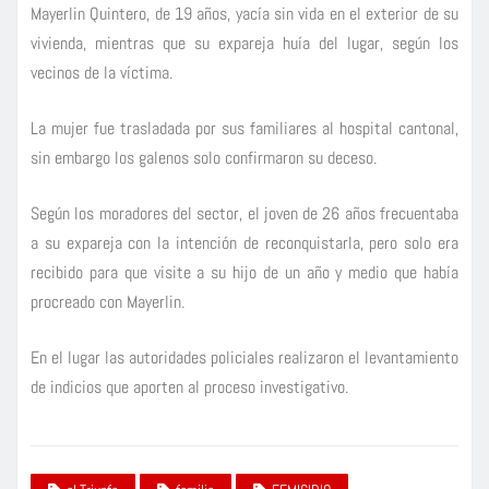
Mayerlin Quintero, de 19 años, yacía sin vida en el exterior de su
vivienda, mientras que su expareja huía del lugar, según los
vecinos de la víctima.
La mujer fue trasladada por sus familiares al hospital cantonal,
sin embargo los galenos solo confirmaron su deceso.
Según los moradores del sector, el joven de 26 años frecuentaba
a su expareja con la intención de reconquistarla, pero solo era
recibido para que visite a su hijo de un año y medio que había
procreado con Mayerlin.
En el lugar las autoridades policiales realizaron el levantamiento
de indicios que aporten al proceso investigativo.