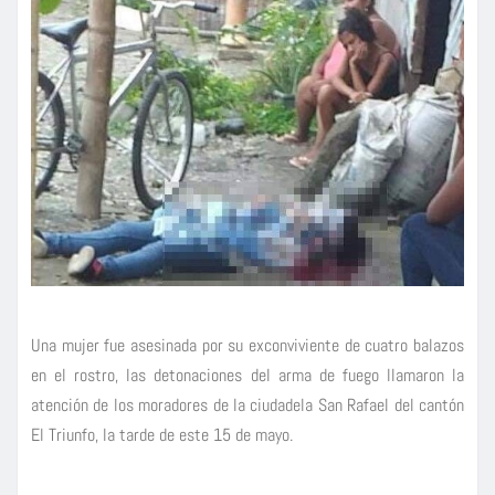
Una mujer fue asesinada por su exconviviente de cuatro balazos
en el rostro, las detonaciones del arma de fuego llamaron la
atención de los moradores de la ciudadela San Rafael del cantón
El Triunfo, la tarde de este 15 de mayo.