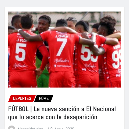
DEPORTES
HOME
FÚTBOL | La nueva sanción a El Nacional
que lo acerca con la desaparición
ManabiNoticias
Ago 4, 2026