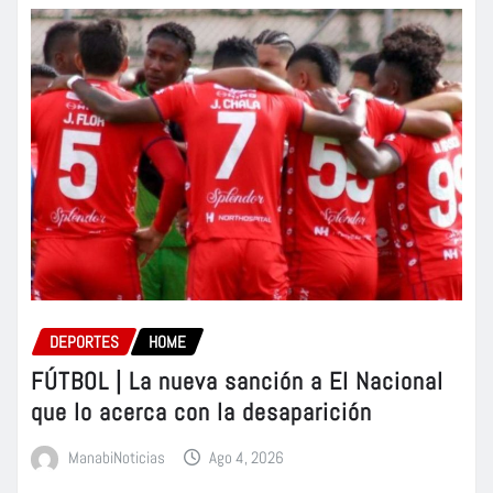
DEPORTES
HOME
FÚTBOL | La nueva sanción a El Nacional
que lo acerca con la desaparición
ManabiNoticias
Ago 4, 2026