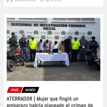
HOME
MUNDO
ATERRADOR | Mujer que fingió un
embarazo habría planeado el crimen de