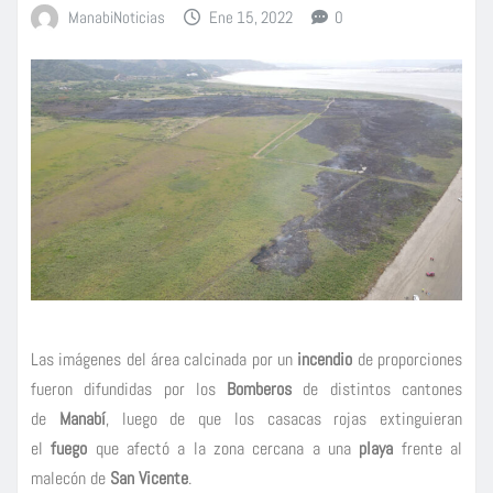
ManabiNoticias
Ene 15, 2022
0
Las imágenes del área calcinada por un
incendio
de proporciones
fueron difundidas por los
Bomberos
de distintos cantones
de
Manabí
, luego de que los casacas rojas extinguieran
el
fuego
que afectó a la zona cercana a una
playa
frente al
malecón de
San Vicente
.