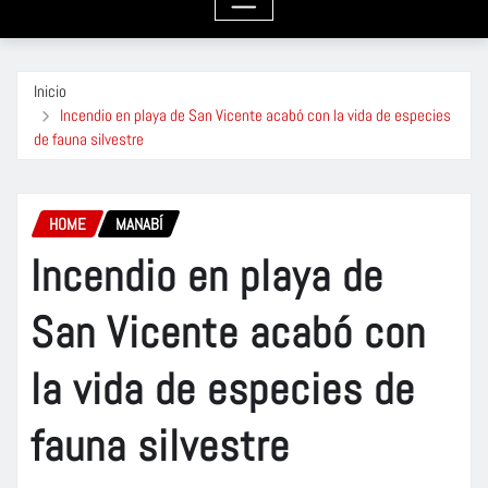
Inicio
Incendio en playa de San Vicente acabó con la vida de especies
de fauna silvestre
HOME
MANABÍ
Incendio en playa de
San Vicente acabó con
la vida de especies de
fauna silvestre