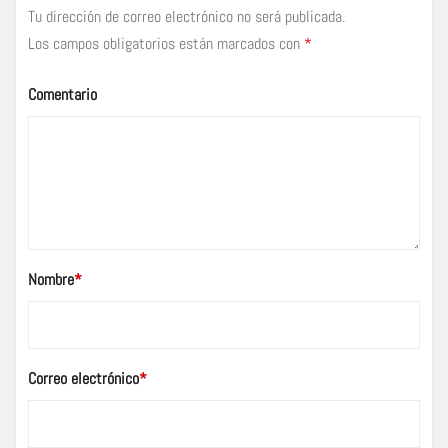
Tu dirección de correo electrónico no será publicada.
Los campos obligatorios están marcados con
*
Comentario
Nombre
*
Correo electrónico
*