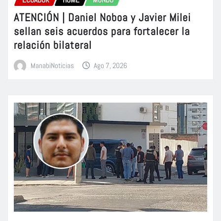
ATENCIÓN | Daniel Noboa y Javier Milei
sellan seis acuerdos para fortalecer la
relación bilateral
ManabiNoticias
Ago 7, 2026