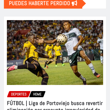
PUEDES HABERTE PERDIDO
DEPORTES
HOME
FÚTBOL | Liga de Portoviejo busca revertir
eliminación por presunta irregularidad de