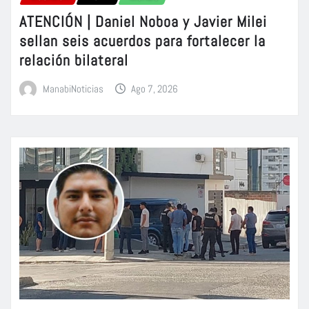
ATENCIÓN | Daniel Noboa y Javier Milei
sellan seis acuerdos para fortalecer la
relación bilateral
ManabiNoticias
Ago 7, 2026