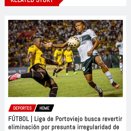
DEPORTES
HOME
FÚTBOL | Liga de Portoviejo busca revertir
eliminación por presunta irregularidad de