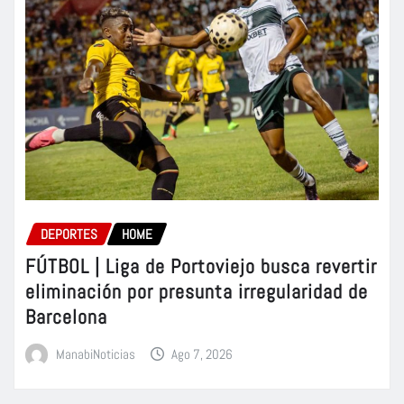
DEPORTES
HOME
FÚTBOL | Liga de Portoviejo busca revertir
eliminación por presunta irregularidad de
Barcelona
ManabiNoticias
Ago 7, 2026