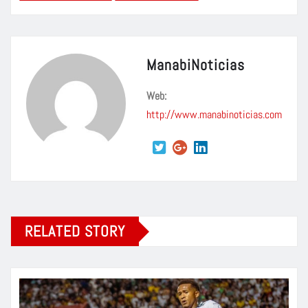
ManabiNoticias
Web:
http://www.manabinoticias.com
RELATED STORY