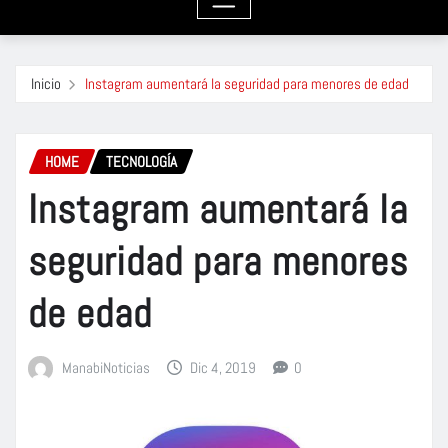
Inicio
Instagram aumentará la seguridad para menores de edad
HOME
TECNOLOGÍA
Instagram aumentará la
seguridad para menores
de edad
ManabiNoticias
Dic 4, 2019
0