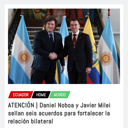
ECUADOR
HOME
MUNDO
ATENCIÓN | Daniel Noboa y Javier Milei
sellan seis acuerdos para fortalecer la
relación bilateral