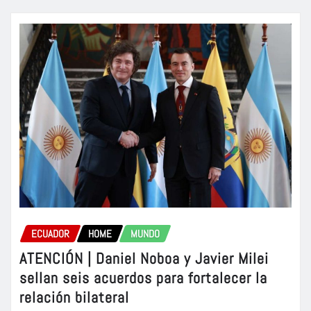
ECUADOR
HOME
MUNDO
ATENCIÓN | Daniel Noboa y Javier Milei
sellan seis acuerdos para fortalecer la
relación bilateral