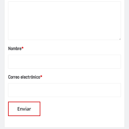
Nombre
*
Correo electrónico
*