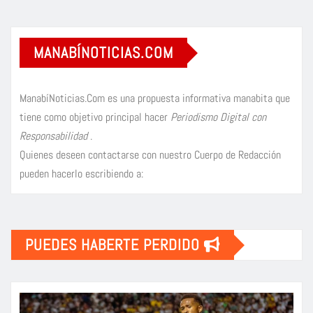
MANABÍNOTICIAS.COM
ManabíNoticias.Com es una propuesta informativa manabita que
tiene como objetivo principal hacer
Periodismo Digital con
Responsabilidad
.
Quienes deseen contactarse con nuestro Cuerpo de Redacción
pueden hacerlo escribiendo a:
PUEDES HABERTE PERDIDO