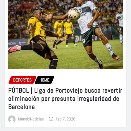
DEPORTES
HOME
FÚTBOL | Liga de Portoviejo busca revertir
eliminación por presunta irregularidad de
Barcelona
ManabiNoticias
Ago 7, 2026