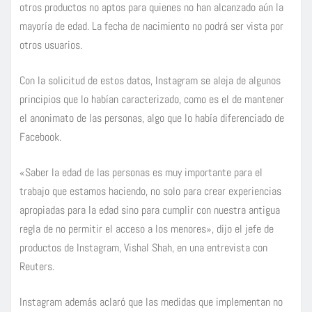
otros productos no aptos para quienes no han alcanzado aún la
mayoría de edad. La fecha de nacimiento no podrá ser vista por
otros usuarios.
Con la solicitud de estos datos, Instagram se aleja de algunos
principios que lo habían caracterizado, como es el de mantener
el anonimato de las personas, algo que lo había diferenciado de
Facebook.
«Saber la edad de las personas es muy importante para el
trabajo que estamos haciendo, no solo para crear experiencias
apropiadas para la edad sino para cumplir con nuestra antigua
regla de no permitir el acceso a los menores», dijo el jefe de
productos de Instagram, Vishal Shah, en una entrevista con
Reuters.
Instagram además aclaró que las medidas que implementan no