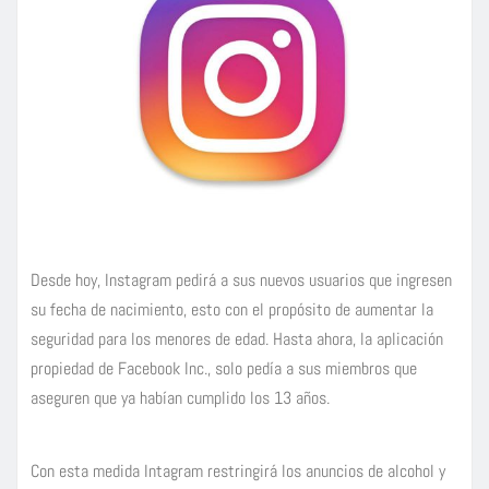
Desde hoy, Instagram pedirá a sus nuevos usuarios que ingresen
su fecha de nacimiento, esto con el propósito de aumentar la
seguridad para los menores de edad. Hasta ahora, la aplicación
propiedad de Facebook Inc., solo pedía a sus miembros que
aseguren que ya habían cumplido los 13 años.
Con esta medida Intagram restringirá los anuncios de alcohol y