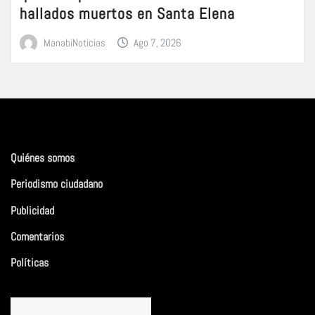
hallados muertos en Santa Elena
ManabiNoticias
Ago 7, 2026
Quiénes somos
Periodismo ciudadano
Publicidad
Comentarios
Políticas