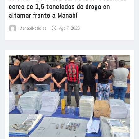
cerca de 1,5 toneladas de droga en
altamar frente a Manabí
ManabiNoticias
Ago 7, 2026