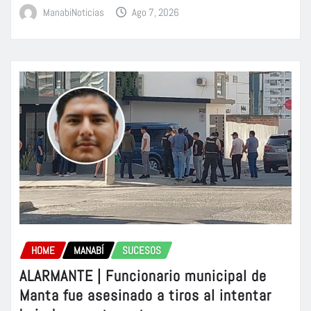
ManabiNoticias
Ago 7, 2026
HOME
MANABÍ
SUCESOS
ALARMANTE | Funcionario municipal de
Manta fue asesinado a tiros al intentar