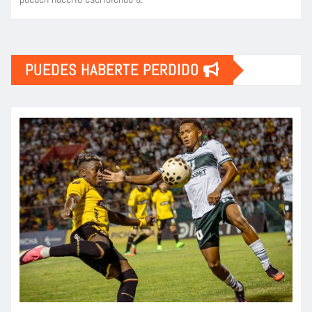
PUEDES HABERTE PERDIDO