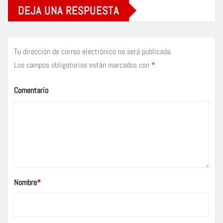
DEJA UNA RESPUESTA
Tu dirección de correo electrónico no será publicada.
Los campos obligatorios están marcados con
*
Comentario
Nombre
*