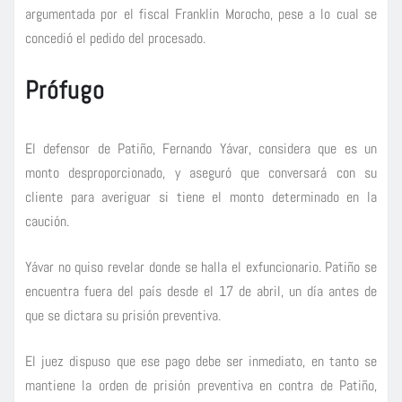
argumentada por el fiscal Franklin Morocho, pese a lo cual se
concedió el pedido del procesado.
Prófugo
El defensor de Patiño, Fernando Yávar, considera que es un
monto desproporcionado, y aseguró que conversará con su
cliente para averiguar si tiene el monto determinado en la
caución.
Yávar no quiso revelar donde se halla el exfuncionario. Patiño se
encuentra fuera del país desde el 17 de abril, un día antes de
que se dictara su prisión preventiva.
El juez dispuso que ese pago debe ser inmediato, en tanto se
mantiene la orden de prisión preventiva en contra de Patiño,