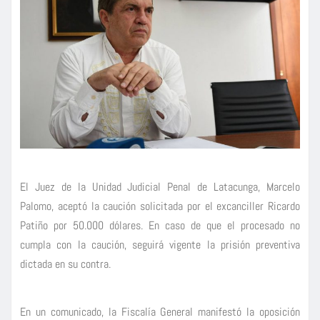
El Juez de la Unidad Judicial Penal de Latacunga, Marcelo
Palomo, aceptó la caución solicitada por el excanciller Ricardo
Patiño por 50.000 dólares. En caso de que el procesado no
cumpla con la caución, seguirá vigente la prisión preventiva
dictada en su contra.
En un comunicado, la Fiscalía General manifestó la oposición