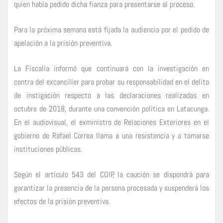
quien había pedido dicha fianza para presentarse al proceso.
Para la próxima semana está fijada la audiencia por el pedido de
apelación a la prisión preventiva.
La Fiscalía informó que continuará con la investigación en
contra del excanciller para probar su responsabilidad en el delito
de instigación respecto a las declaraciones realizadas en
octubre de 2018, durante una convención política en Latacunga.
En el audiovisual, el exministro de Relaciones Exteriores en el
gobierno de Rafael Correa llama a una resistencia y a tomarse
instituciones públicas.
Según el artículo 543 del COIP, la caución se dispondrá para
garantizar la presencia de la persona procesada y suspenderá los
efectos de la prisión preventiva.