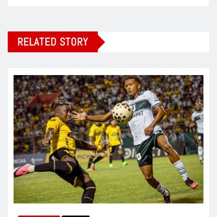
RELATED STORY