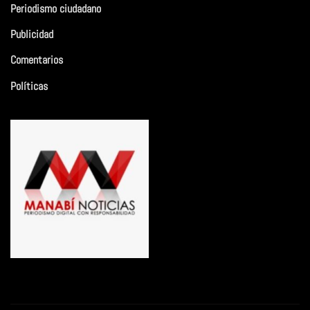
Periodismo ciudadano
Publicidad
Comentarios
Políticas