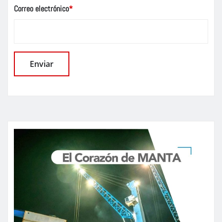
Correo electrónico
*