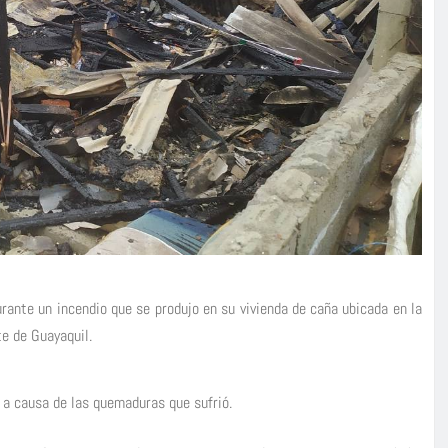
rante un incendio que se produjo en su vivienda de caña ubicada en la
te de Guayaquil.
 a causa de las quemaduras que sufrió.