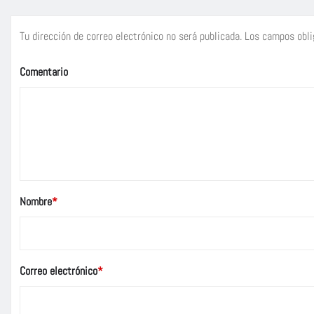
Tu dirección de correo electrónico no será publicada.
Los campos obli
Comentario
Nombre
*
Correo electrónico
*