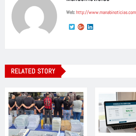
Web:
http://www.manabinoticias.com
RELATED STORY