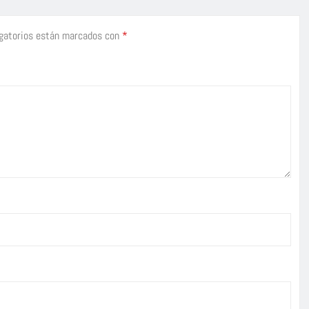
gatorios están marcados con
*