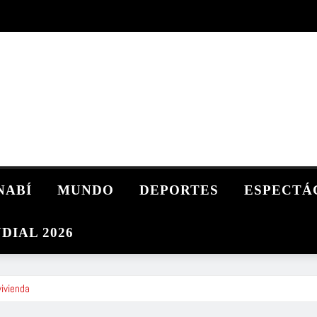
NABÍ
MUNDO
DEPORTES
ESPECTÁ
DIAL 2026
vivienda