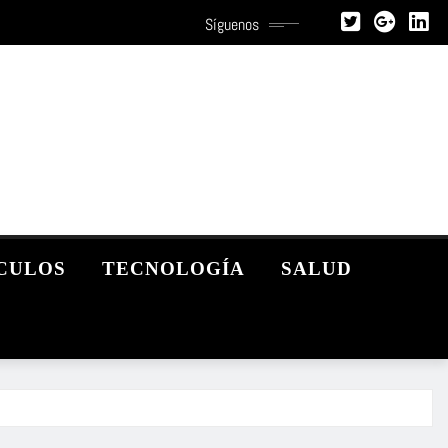
Síguenos
CULOS
TECNOLOGÍA
SALUD