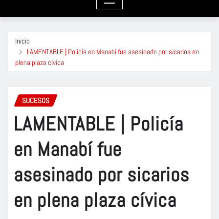
Inicio
LAMENTABLE | Policía en Manabí fue asesinado por sicarios en
plena plaza cívica
SUCESOS
LAMENTABLE | Policía
en Manabí fue
asesinado por sicarios
en plena plaza cívica