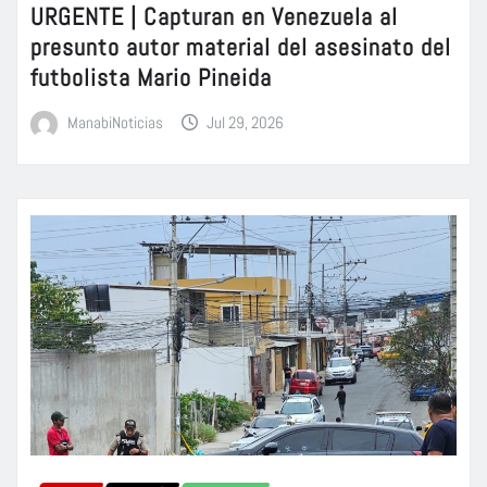
URGENTE | Capturan en Venezuela al
presunto autor material del asesinato del
futbolista Mario Pineida
ManabiNoticias
Jul 29, 2026