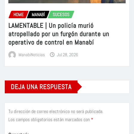
HOME
MANABÍ
SUCESOS
LAMENTABLE | Un policía murió
atropellado por un furgón durante un
operativo de control en Manabí
ManabiNoticias
Jul 28, 2026
DEJA UNA RESPUESTA
Tu dirección de correo electrónico no será publicada.
Los campos obligatorios están marcados con
*