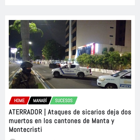
HOME
MANABÍ
SUCESOS
ATERRADOR | Ataques de sicarios deja dos
muertos en los cantones de Manta y
Montecristi