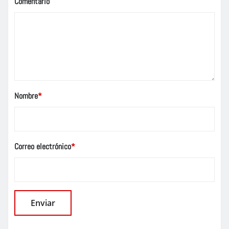
Comentario
Nombre
*
Correo electrónico
*