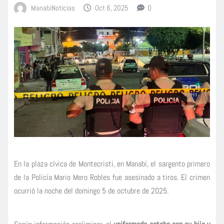
ManabiNoticias
Oct 6, 2025
0
En la plaza cívica de Montecristi, en Manabí, el sargento primero
de la Policía Mario Mero Robles fue asesinado a tiros. El crimen
ocurrió la noche del domingo 5 de octubre de 2025.