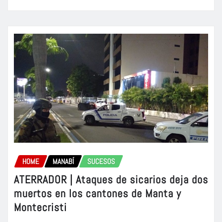
HOME
MANABÍ
SUCESOS
ATERRADOR | Ataques de sicarios deja dos
muertos en los cantones de Manta y
Montecristi