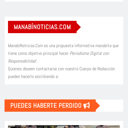
MANABÍNOTICIAS.COM
ManabíNoticias.Com es una propuesta informativa manabita que
tiene como objetivo principal hacer
Periodismo Digital con
Responsabilidad
.
Quienes deseen contactarse con nuestro Cuerpo de Redacción
pueden hacerlo escribiendo a:
PUEDES HABERTE PERDIDO