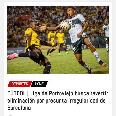
DEPORTES
HOME
FÚTBOL | Liga de Portoviejo busca revertir
eliminación por presunta irregularidad de
Barcelona