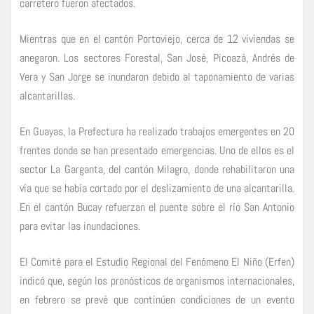
carretero fueron afectados.
Mientras que en el cantón Portoviejo, cerca de 12 viviendas se
anegaron. Los sectores Forestal, San José, Picoazá, Andrés de
Vera y San Jorge se inundaron debido al taponamiento de varias
alcantarillas.
En Guayas, la Prefectura ha realizado trabajos emergentes en 20
frentes donde se han presentado emergencias. Uno de ellos es el
sector La Garganta, del cantón Milagro, donde rehabilitaron una
vía que se había cortado por el deslizamiento de una alcantarilla.
En el cantón Bucay refuerzan el puente sobre el río San Antonio
para evitar las inundaciones.
El Comité para el Estudio Regional del Fenómeno El Niño (Erfen)
indicó que, según los pronósticos de organismos internacionales,
en febrero se prevé que continúen condiciones de un evento