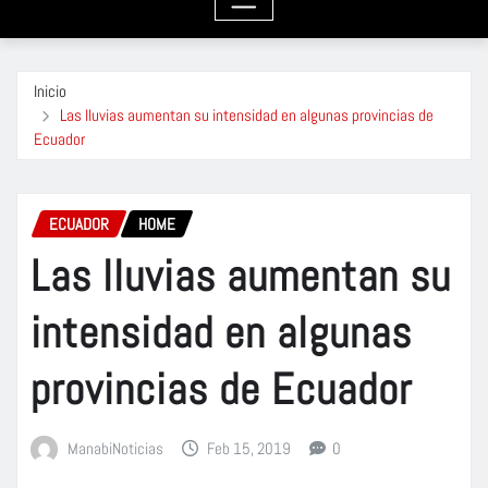
Inicio
Las lluvias aumentan su intensidad en algunas provincias de
Ecuador
ECUADOR
HOME
Las lluvias aumentan su
intensidad en algunas
provincias de Ecuador
ManabiNoticias
Feb 15, 2019
0