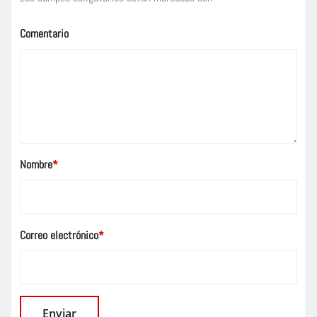
Comentario
Nombre
*
Correo electrónico
*