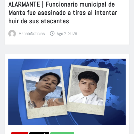
ALARMANTE | Funcionario municipal de
Manta fue asesinado a tiros al intentar
huir de sus atacantes
ManabiNoticias
Ago 7, 2026