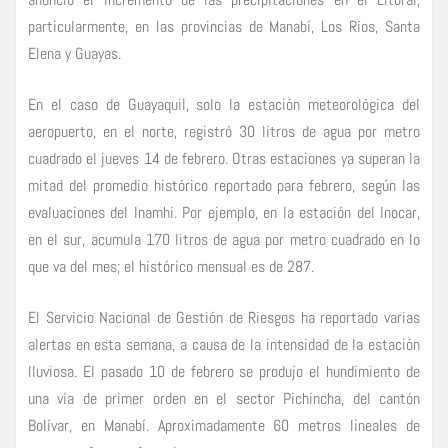
particularmente, en las provincias de Manabí, Los Ríos, Santa
Elena y Guayas.
En el caso de Guayaquil, solo la estación meteorológica del
aeropuerto, en el norte, registró 30 litros de agua por metro
cuadrado el jueves 14 de febrero. Otras estaciones ya superan la
mitad del promedio histórico reportado para febrero, según las
evaluaciones del Inamhi. Por ejemplo, en la estación del Inocar,
en el sur, acumula 170 litros de agua por metro cuadrado en lo
que va del mes; el histórico mensual es de 287.
El Servicio Nacional de Gestión de Riesgos ha reportado varias
alertas en esta semana, a causa de la intensidad de la estación
lluviosa. El pasado 10 de febrero se produjo el hundimiento de
una vía de primer orden en el sector Pichincha, del cantón
Bolívar, en Manabí. Aproximadamente 60 metros lineales de