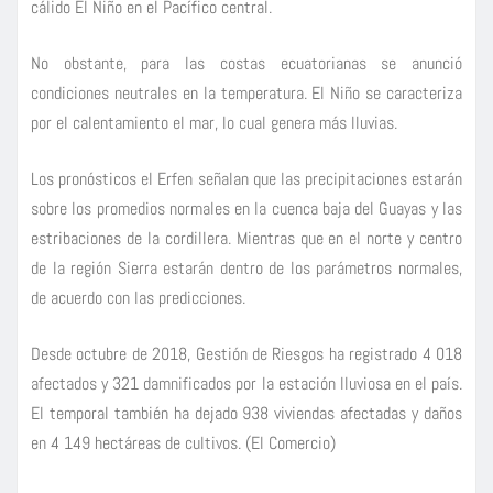
cálido El Niño en el Pacífico central.
No obstante, para las costas ecuatorianas se anunció
condiciones neutrales en la temperatura. El Niño se caracteriza
por el calentamiento el mar, lo cual genera más lluvias.
Los pronósticos el Erfen señalan que las precipitaciones estarán
sobre los promedios normales en la cuenca baja del Guayas y las
estribaciones de la cordillera. Mientras que en el norte y centro
de la región Sierra estarán dentro de los parámetros normales,
de acuerdo con las predicciones.
Desde octubre de 2018, Gestión de Riesgos ha registrado 4 018
afectados y 321 damnificados por la estación lluviosa en el país.
El temporal también ha dejado 938 viviendas afectadas y daños
en 4 149 hectáreas de cultivos. (El Comercio)