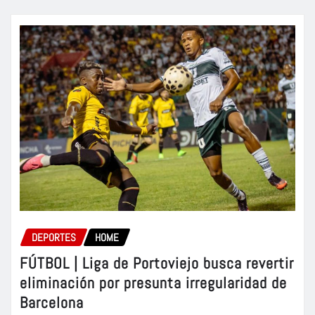
DEPORTES
HOME
FÚTBOL | Liga de Portoviejo busca revertir
eliminación por presunta irregularidad de
Barcelona