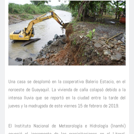
Una casa se desplomó en la cooperativa Balerio Estacio, en el
noroeste de Guayaquil. La vivienda de caña colapsó debido a la
intensa lluvia que se reportó en la ciudad entre la tarde del
jueves y la madrugada de este viernes 15 de febrero de 2019.
El Instituto Nacional de Meteorología e Hidrología (Inamhi)
anunció el incremento de las precipitaciones en el Litoral,