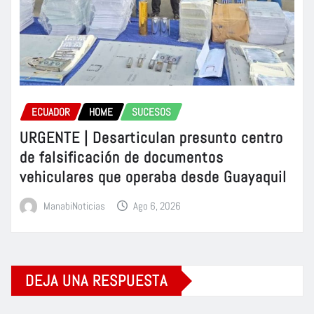
ECUADOR
HOME
SUCESOS
URGENTE | Desarticulan presunto centro
de falsificación de documentos
vehiculares que operaba desde Guayaquil
ManabiNoticias
Ago 6, 2026
DEJA UNA RESPUESTA