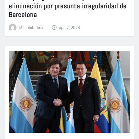
eliminación por presunta irregularidad de
Barcelona
ManabiNoticias
Ago 7, 2026