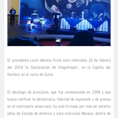
El presidente Lenín Moreno firmó este miércoles 20 de febrero
del 2019 la ‘Declaración de Chapultepec’, en la Capilla del
Hombre, en el norte de Quito.
El decálogo de principios, que fue consensuado en 1994 y que
busca ratificar la democracia, libertad de expresión y de prensa
en el continente americano, ha sido firmado por más de setenta
jefes de Estado de América y este miércoles Moreno, dentro de