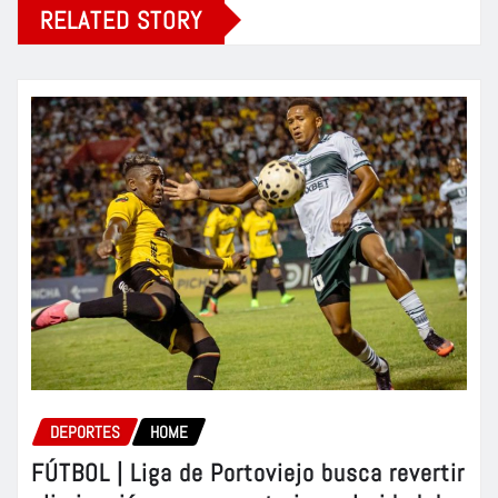
RELATED STORY
DEPORTES
HOME
FÚTBOL | Liga de Portoviejo busca revertir