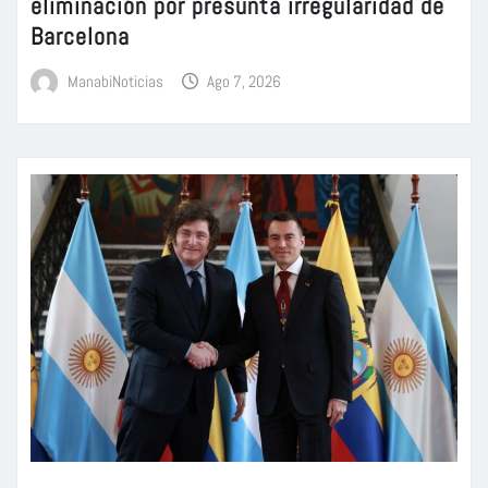
eliminación por presunta irregularidad de
Barcelona
ManabiNoticias
Ago 7, 2026