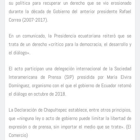
su política para recuperar un derecho que se vio erosionado
durante la década de Gobierno del anterior presidente Rafael
Correa (2007-2017).
En un comunicado, la Presidencia ecuatoriana reiteró que se
trata de un derecho «crítico para la democracia, el desarrollo y
el diálogo».
El acto participan una delegación internacional de la Sociedad
Interamericana de Prensa (SIP) presidida por María Elvira
Domínguez, organismo con el que el gobierno de Ecuador retomó
el diálogo en octubre de 2018.
La Declaración de Chapultepec establece, entre otros principios,
que «ninguna ley o acto de gobierno puede limitar la libertad de
expresión o de prensa, sin importar el medio que se trate». (El
Comercio)