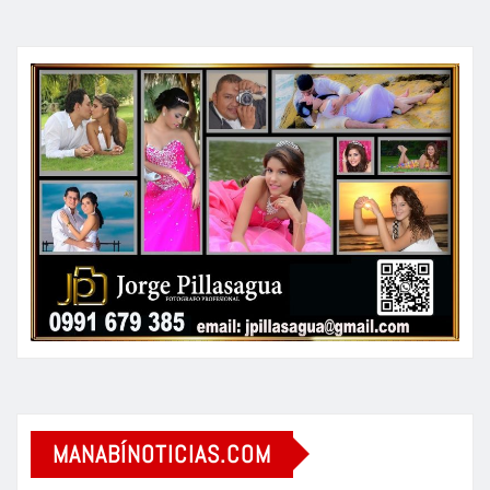
MANABÍNOTICIAS.COM