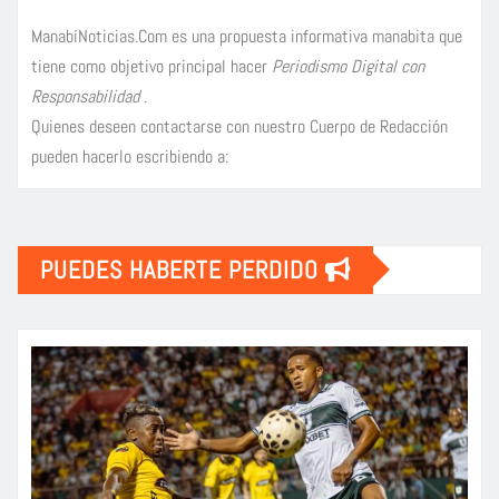
ManabíNoticias.Com es una propuesta informativa manabita que
tiene como objetivo principal hacer
Periodismo Digital con
Responsabilidad
.
Quienes deseen contactarse con nuestro Cuerpo de Redacción
pueden hacerlo escribiendo a:
PUEDES HABERTE PERDIDO