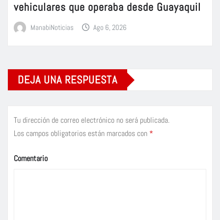
vehiculares que operaba desde Guayaquil
ManabiNoticias
Ago 6, 2026
DEJA UNA RESPUESTA
Tu dirección de correo electrónico no será publicada.
Los campos obligatorios están marcados con
*
Comentario