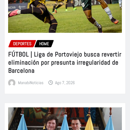
DEPORTES
HOME
FÚTBOL | Liga de Portoviejo busca revertir
eliminación por presunta irregularidad de
Barcelona
ManabiNoticias
Ago 7, 2026