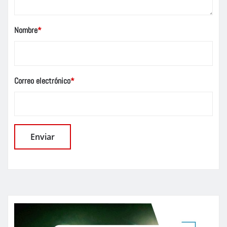
Nombre
*
Correo electrónico
*