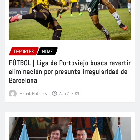
DEPORTES
HOME
FÚTBOL | Liga de Portoviejo busca revertir
eliminación por presunta irregularidad de
Barcelona
ManabiNoticias
Ago 7, 2026