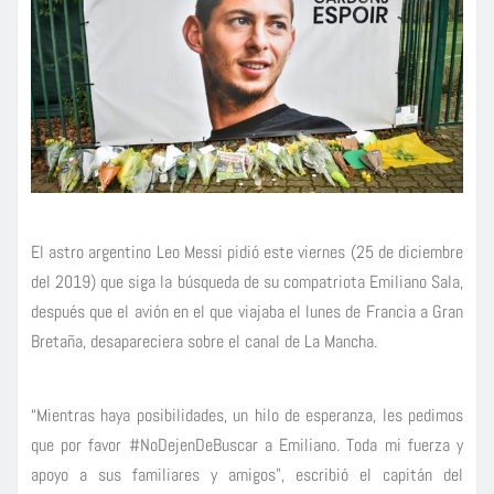
El astro argentino Leo Messi pidió este viernes (25 de diciembre
del 2019) que siga la búsqueda de su compatriota Emiliano Sala,
después que el avión en el que viajaba el lunes de Francia a Gran
Bretaña, desapareciera sobre el canal de La Mancha.
“Mientras haya posibilidades, un hilo de esperanza, les pedimos
que por favor #NoDejenDeBuscar a Emiliano. Toda mi fuerza y
apoyo a sus familiares y amigos”, escribió el capitán del