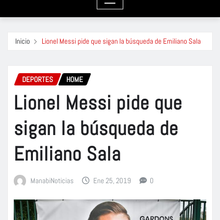
Inicio
Lionel Messi pide que sigan la búsqueda de Emiliano Sala
DEPORTES
HOME
Lionel Messi pide que
sigan la búsqueda de
Emiliano Sala
ManabiNoticias
Ene 25, 2019
0