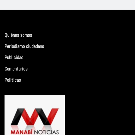
Quiénes somos
Periodismo ciudadano
Publicidad
Comentarios
Políticas