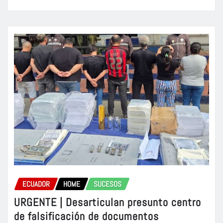
ECUADOR
HOME
SUCESOS
URGENTE | Desarticulan presunto centro
de falsificación de documentos