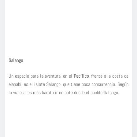
Salango
Un espacio para la aventura, en el
Pacífico
, frente a la costa de
Manabí, es el islote Salango, que tiene poca concurrencia. Según
la viajera, es más barato ir en bote desde el pueblo Salango.