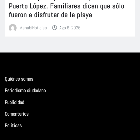
Puerto López. Familiares dicen que sólo
fueron a disfrutar de la playa
ManabiNoticias
Ago 6, 2026
Quiénes somos
Periodismo ciudadano
Publicidad
Comentarios
Políticas