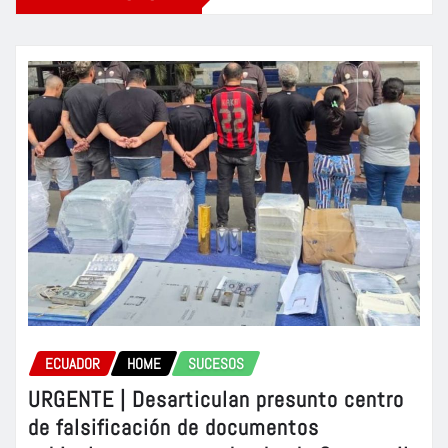
ECUADOR
HOME
SUCESOS
URGENTE | Desarticulan presunto centro
de falsificación de documentos