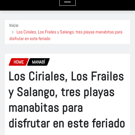
Inicio
Los Ciriales, Los Frailes y Salango, tres playas manabitas para
disfrutar en este feriado
HOME
MANABÍ
Los Ciriales, Los Frailes
y Salango, tres playas
manabitas para
disfrutar en este feriado