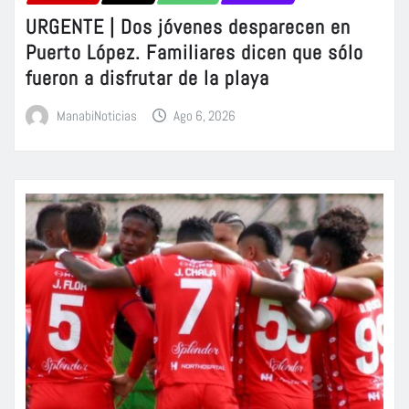
URGENTE | Dos jóvenes desparecen en
Puerto López. Familiares dicen que sólo
fueron a disfrutar de la playa
ManabiNoticias
Ago 6, 2026