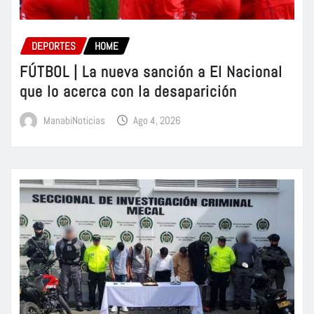
DEPORTES
HOME
FÚTBOL | La nueva sanción a El Nacional
que lo acerca con la desaparición
ManabiNoticias
Ago 4, 2026