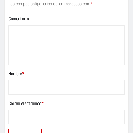
Los campos obligatorios están marcados con
*
Comentario
Nombre
*
Correo electrónico
*