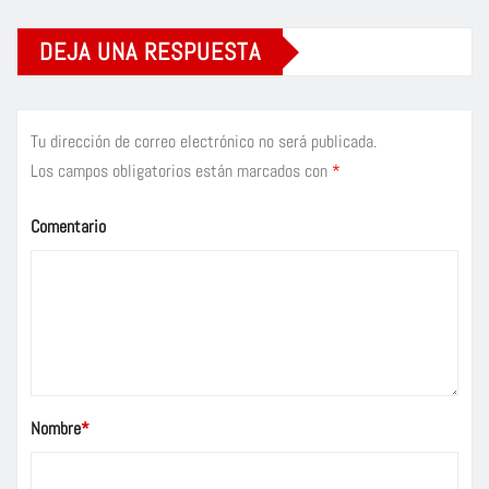
DEJA UNA RESPUESTA
Tu dirección de correo electrónico no será publicada.
Los campos obligatorios están marcados con
*
Comentario
Nombre
*