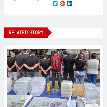
RELATED STORY