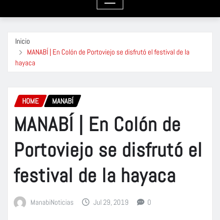
Inicio
MANABÍ | En Colón de Portoviejo se disfrutó el festival de la
hayaca
HOME
MANABÍ
MANABÍ | En Colón de
Portoviejo se disfrutó el
festival de la hayaca
ManabiNoticias
Jul 29, 2019
0