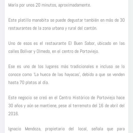
María por unos 20 minutos, aproximadamente.
Este platillo manabita se puede degustar también en más de 30
restaurantes de la zona urbana y rural del cantón.
Uno de esos es el restaurante El Buen Sabor, ubicado en las
calles Bolívar y Olmedo, en el centro de Portoviejo.
Ese es uno de los lugares más tradicionales e incluso se lo
conoce como ‘La hueca de las hayacas’, debido a que se venden
hasta 70 platos al día.
Este negocio se creó en el Centro Histórico de Portoviejo hace
30 años y aún se mantiene, pese al terremoto del 16 de abril del
2016.
Ignacio Mendoza, propietario del local, señala que para