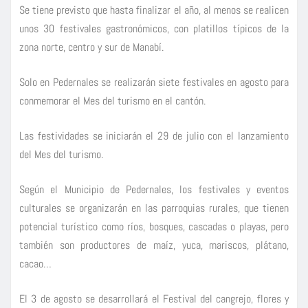
Se tiene previsto que hasta finalizar el año, al menos se realicen
unos 30 festivales gastronómicos, con platillos típicos de la
zona norte, centro y sur de Manabí.
Solo en Pedernales se realizarán siete festivales en agosto para
conmemorar el Mes del turismo en el cantón.
Las festividades se iniciarán el 29 de julio con el lanzamiento
del Mes del turismo.
Según el Municipio de Pedernales, los festivales y eventos
culturales se organizarán en las parroquias rurales, que tienen
potencial turístico como ríos, bosques, cascadas o playas, pero
también son productores de maíz, yuca, mariscos, plátano,
cacao…
El 3 de agosto se desarrollará el Festival del cangrejo, flores y