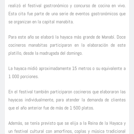
realizó el festival gastronómico y concurso de cocina en vivo.
Esta cita fue parte de una serie de eventos gastronómicos que
se organizan en la capital manabita.
Para este año se elaboró la hayaca más grande de Manabí. Doce
cocineros manabitas participaron en la elaboración de este
platillo, desde la madrugada del domingo.
La hayaca midió aproximadamente 15 metros o su equivalente a
1 000 porciones.
En el festival también participaron cocineros que elaboraron las
hayacas individualmente, para atender la demanda de clientes
que el año anterior fue de más de 1 500 platos.
Además, se tenía previsto que se elija a la Reina de la Hayaca y
un festival cultural con amorfinos, coplas y música tradicional