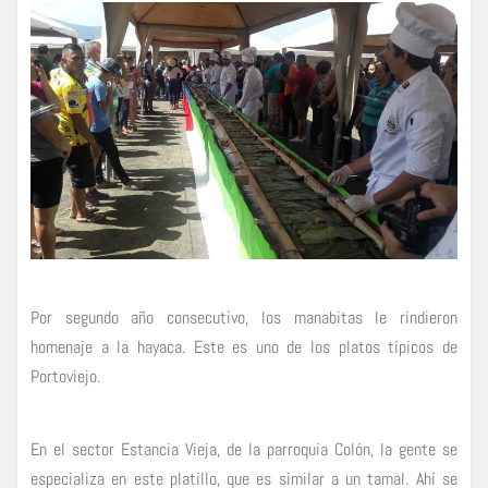
Por segundo año consecutivo, los manabitas le rindieron
homenaje a la hayaca. Este es uno de los platos típicos de
Portoviejo.
En el sector Estancia Vieja, de la parroquia Colón, la gente se
especializa en este platillo, que es similar a un tamal. Ahí se