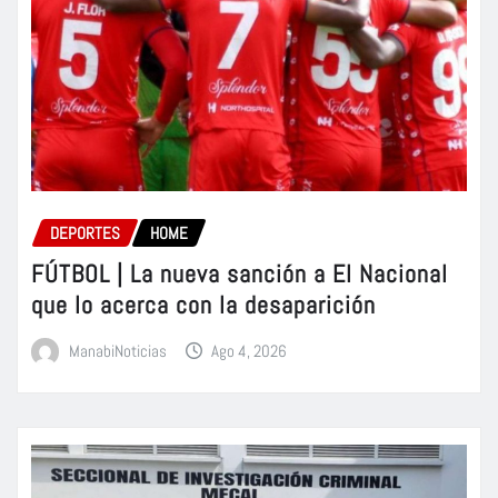
DEPORTES
HOME
FÚTBOL | La nueva sanción a El Nacional
que lo acerca con la desaparición
ManabiNoticias
Ago 4, 2026