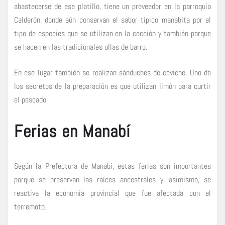
abastecerse de ese platillo, tiene un proveedor en la parroquia
Calderón, donde aún conservan el sabor típico manabita por el
tipo de especies que se utilizan en la cocción y también porque
se hacen en las tradicionales ollas de barro.
En ese lugar también se realizan sánduches de ceviche. Uno de
los secretos de la preparación es que utilizan limón para curtir
el pescado.
Ferias en Manabí
Según la Prefectura de Manabí, estas ferias son importantes
porque se preservan las raíces ancestrales y, asimismo, se
reactiva la economía provincial que fue afectada con el
terremoto.