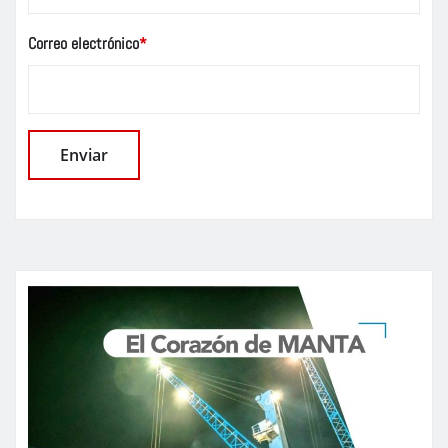
Correo electrónico
*