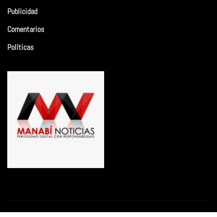
Publicidad
Comentarios
Políticas