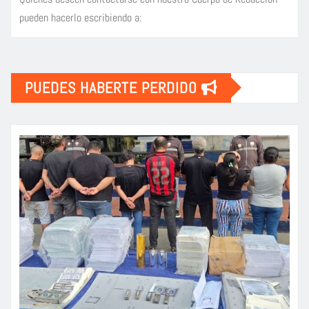
pueden hacerlo escribiendo a:
PUEDES HABERTE PERDIDO