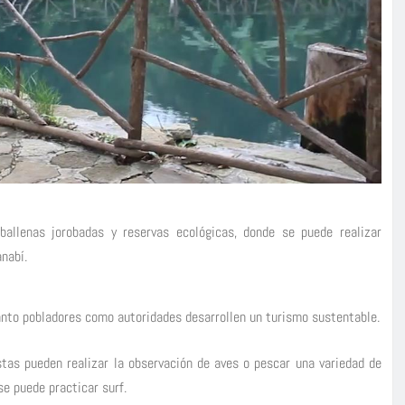
ballenas jorobadas y reservas ecológicas, donde se puede realizar
nabí.
anto pobladores como autoridades desarrollen un turismo sustentable.
tas pueden realizar la observación de aves o pescar una variedad de
e puede practicar surf.