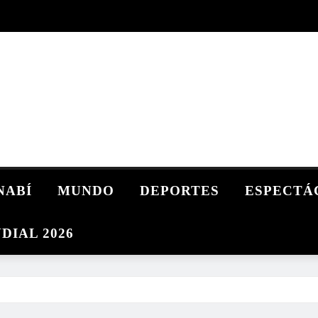
NABÍ
MUNDO
DEPORTES
ESPECTÁ
DIAL 2026