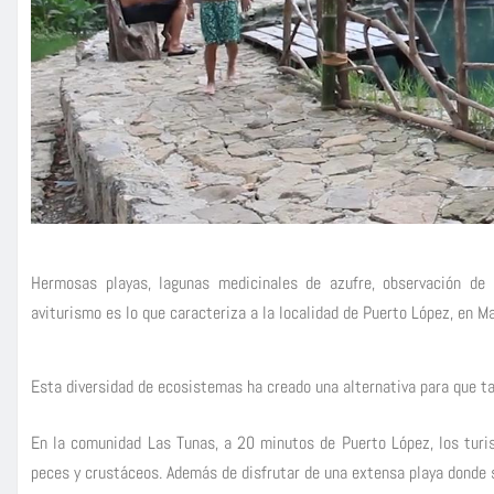
Hermosas playas, lagunas medicinales de azufre, observación de 
aviturismo es lo que caracteriza a la localidad de Puerto López, en Ma
Esta diversidad de ecosistemas ha creado una alternativa para que t
En la comunidad Las Tunas, a 20 minutos de Puerto López, los turis
peces y crustáceos. Además de disfrutar de una extensa playa donde s