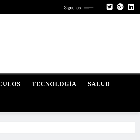
Síguenos
CULOS
TECNOLOGÍA
SALUD