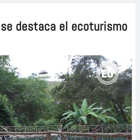
 se destaca el ecoturismo