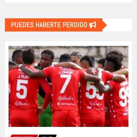
PUEDES HABERTE PERDIDO