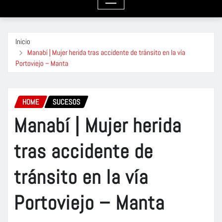
Inicio
Manabí | Mujer herida tras accidente de tránsito en la vía
Portoviejo – Manta
HOME
SUCESOS
Manabí | Mujer herida
tras accidente de
tránsito en la vía
Portoviejo – Manta