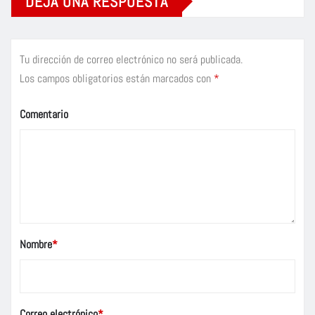
DEJA UNA RESPUESTA
Tu dirección de correo electrónico no será publicada.
Los campos obligatorios están marcados con
*
Comentario
Nombre
*
Correo electrónico
*