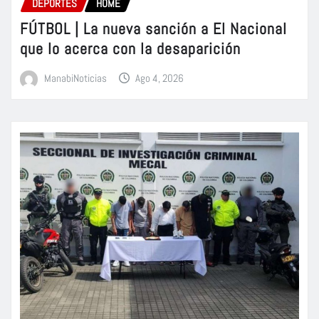
DEPORTES
HOME
FÚTBOL | La nueva sanción a El Nacional
que lo acerca con la desaparición
ManabiNoticias
Ago 4, 2026