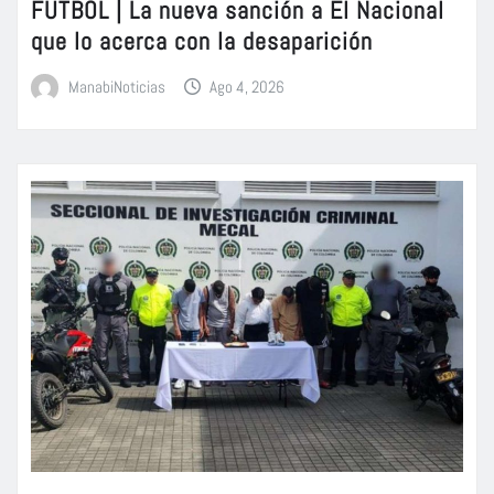
FÚTBOL | La nueva sanción a El Nacional
que lo acerca con la desaparición
ManabiNoticias
Ago 4, 2026