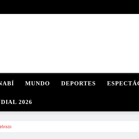
NABÍ
MUNDO
DEPORTES
ESPECTÁ
DIAL 2026
tebrazo