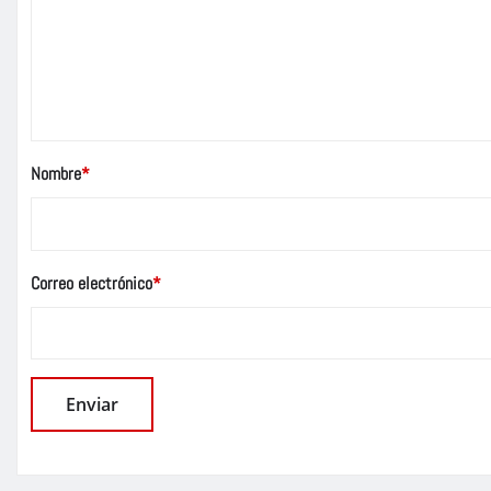
Nombre
*
Correo electrónico
*