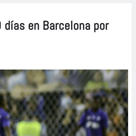
0 días en Barcelona por