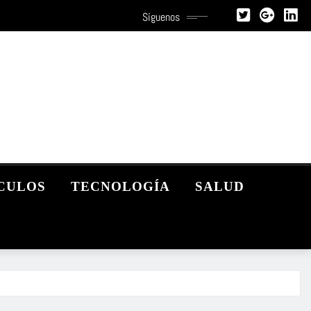
Síguenos
CULOS
TECNOLOGÍA
SALUD