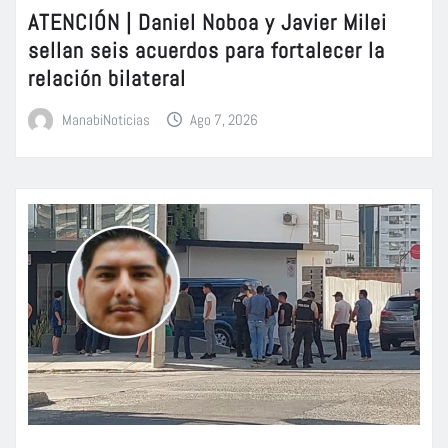
ATENCIÓN | Daniel Noboa y Javier Milei
sellan seis acuerdos para fortalecer la
relación bilateral
ManabiNoticias
Ago 7, 2026