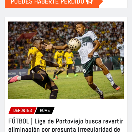
PUEDES HABERTE PERDIDO
DEPORTES
HOME
FÚTBOL | Liga de Portoviejo busca revertir
eliminación por presunta irregularidad de