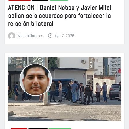
ATENCIÓN | Daniel Noboa y Javier Milei
sellan seis acuerdos para fortalecer la
relación bilateral
ManabiNoticias
Ago 7, 2026