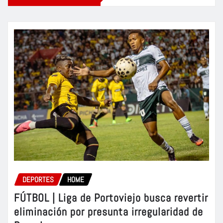
DEPORTES
HOME
FÚTBOL | Liga de Portoviejo busca revertir
eliminación por presunta irregularidad de