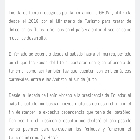
Los datos fueron recogidos por la herramienta GEOVIT, utilizada
desde el 2018 por el Ministerio de Turismo para tratar de
detectar los flujos turísticos en el país y alentar el sector como
motor de desarrollo.
El feriado se extendió desde el sábado hasta el martes, período
en el que las zonas del litoral contaron una gran afluencia de
turismo, como así también las que cuentan con emblemáticos
carnavales, entre ellas Ambato, al sur de Quito.
Desde la llegada de Lenín Moreno a la presidencia de Ecuador, el
país ha optado por buscar nuevos motores de desarrollo, con el
fin de romper la excesiva dependencia que tenía del petróleo.
Con ese fin, el presidente ecuatoriano declaró el año pasado
varios puentes para aprovechar los feriados y fomentar el
turismo interno. (La Hora)