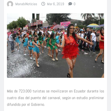
ManabiNoticias
Mar 6, 2019
0
Más de 723.000 turistas se movilizaron en Ecuador durante los
cuatro días del puente del carnaval, según un estudio preliminar
difundido por el Gobierno.