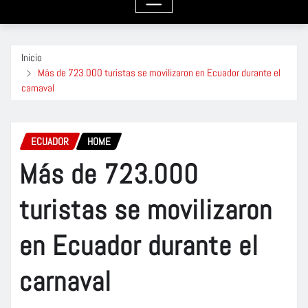
Inicio
Más de 723.000 turistas se movilizaron en Ecuador durante el
carnaval
ECUADOR
HOME
Más de 723.000
turistas se movilizaron
en Ecuador durante el
carnaval