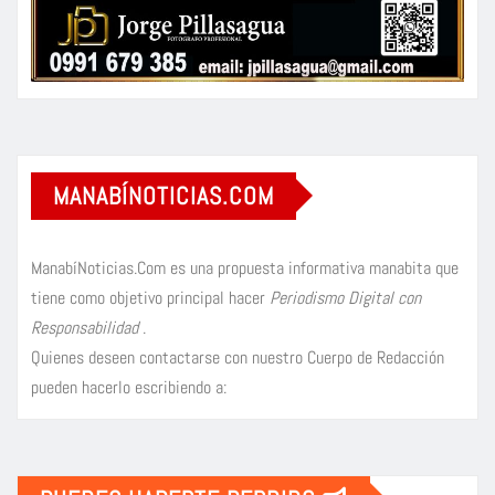
MANABÍNOTICIAS.COM
ManabíNoticias.Com es una propuesta informativa manabita que
tiene como objetivo principal hacer
Periodismo Digital con
Responsabilidad
.
Quienes deseen contactarse con nuestro Cuerpo de Redacción
pueden hacerlo escribiendo a: