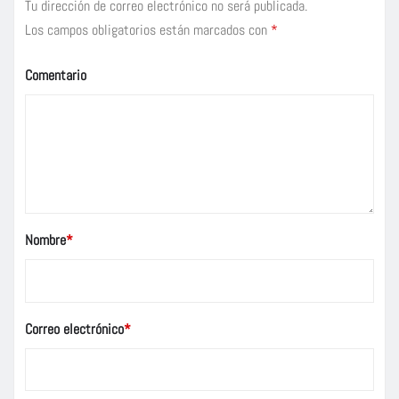
Tu dirección de correo electrónico no será publicada.
Los campos obligatorios están marcados con
*
Comentario
Nombre
*
Correo electrónico
*