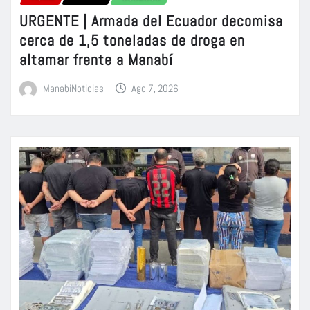
URGENTE | Armada del Ecuador decomisa
cerca de 1,5 toneladas de droga en
altamar frente a Manabí
ManabiNoticias
Ago 7, 2026