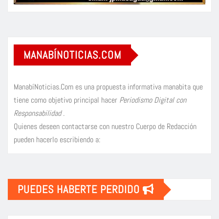
MANABÍNOTICIAS.COM
ManabíNoticias.Com es una propuesta informativa manabita que
tiene como objetivo principal hacer
Periodismo Digital con
Responsabilidad
.
Quienes deseen contactarse con nuestro Cuerpo de Redacción
pueden hacerlo escribiendo a:
PUEDES HABERTE PERDIDO