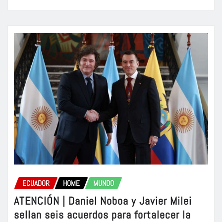
ECUADOR
HOME
MUNDO
ATENCIÓN | Daniel Noboa y Javier Milei
sellan seis acuerdos para fortalecer la