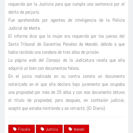
requerida por la Justicia para que cumpla una sentencia por el
delito de perjurio.
Fue aprehendida por agentes de inteligencia de la Policía
Judicial de Manta.
El informe dice que la mujer era requerida por los jueces del
Sexto Tribunal de Garantías Penales de Manabí, debido a que
había recibido una condena de tres años de prisión.
La página web del Consejo de la Judicatura revela que ella
adquirió un bien con documentos falsos.
En el juicio realizado en su contra consta un documento
notarizado en el que ella declara bajo juramento que ocupaba
una propiedad por más de 25 años y con ese documento obtuvo
el título de propiedad, pero después, en confesión judicial,
aceptó que estaba mintiendo y se retractó. (El Diario)
Fiscalía
Justicia
Manabí