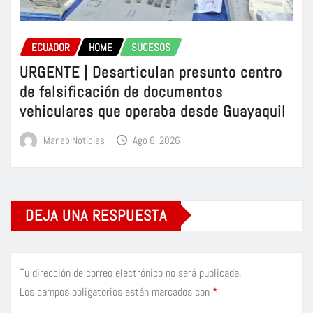
ECUADOR
HOME
SUCESOS
URGENTE | Desarticulan presunto centro
de falsificación de documentos
vehiculares que operaba desde Guayaquil
ManabiNoticias
Ago 6, 2026
DEJA UNA RESPUESTA
Tu dirección de correo electrónico no será publicada.
Los campos obligatorios están marcados con
*