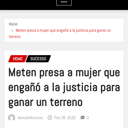
Inicio
Meten presa a mujer que engañó a la justicia para ganar un
terreno
HOME
SUCESOS
Meten presa a mujer que
engañó a la justicia para
ganar un terreno
ManabiNoticias
Feb 28, 2020
0