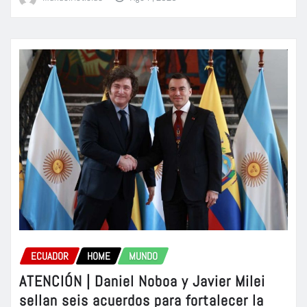
ECUADOR
HOME
MUNDO
ATENCIÓN | Daniel Noboa y Javier Milei
sellan seis acuerdos para fortalecer la