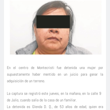
En el centro de Montecristi fue detenida una mujer por
supuestamente haber mentido en un juicio para ganar la
adquisición de un terreno.
La captura se registró este jueves, en la mañana, en la calle 9
de Julio, cuando salía de la casa de un familiar.
La detenida es Glenda D. Q., de 53 años de edad, quien era