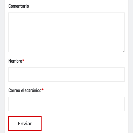
Comentario
Nombre
*
Correo electrónico
*