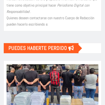
tiene como objetivo principal hacer
Periodismo Digital con
Responsabilidad
.
Quienes deseen contactarse con nuestro Cuerpo de Redacción
pueden hacerlo escribiendo a:
PUEDES HABERTE PERDIDO