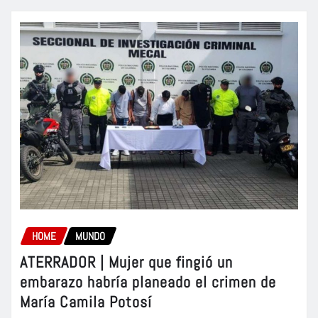
HOME
MUNDO
ATERRADOR | Mujer que fingió un
embarazo habría planeado el crimen de
María Camila Potosí