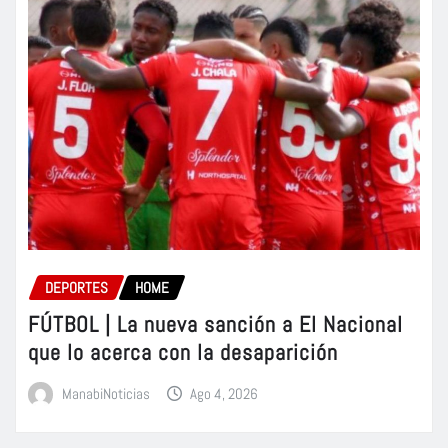
DEPORTES
HOME
FÚTBOL | La nueva sanción a El Nacional
que lo acerca con la desaparición
ManabiNoticias
Ago 4, 2026