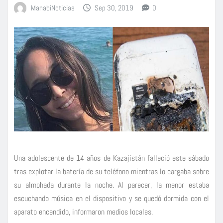
ManabiNoticias
Sep 30, 2019
0
Una adolescente de 14 años de Kazajistán falleció este sábado
tras explotar la batería de su teléfono mientras lo cargaba sobre
su almohada durante la noche. Al parecer, la menor estaba
escuchando música en el dispositivo y se quedó dormida con el
aparato encendido, informaron medios locales.