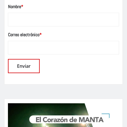
Nombre
*
Correo electrónico
*