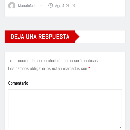
ManabiNoticias
Ago 4, 2026
DEJA UNA RESPUESTA
Tu dirección de correo electrónico no será publicada.
Los campos obligatorios están marcados con
*
Comentario