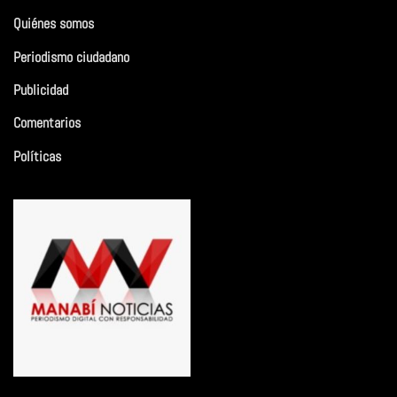
Quiénes somos
Periodismo ciudadano
Publicidad
Comentarios
Políticas