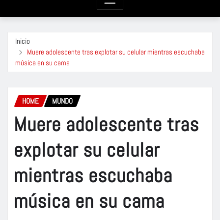
Inicio
Muere adolescente tras explotar su celular mientras escuchaba
música en su cama
HOME
MUNDO
Muere adolescente tras
explotar su celular
mientras escuchaba
música en su cama